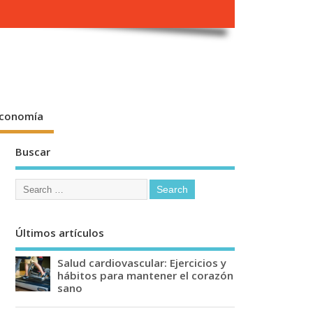
conomía
Buscar
Últimos artículos
Salud cardiovascular: Ejercicios y
hábitos para mantener el corazón
sano