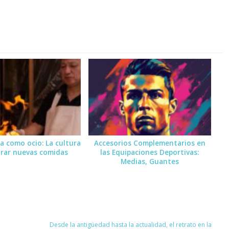
 como ocio: La cultura
Accesorios Complementarios en
orar nuevas comidas
las Equipaciones Deportivas:
Medias, Guantes
Desde la antigüedad hasta la actualidad, el retrato en la