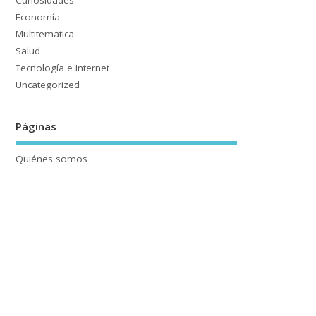
Curiosidades
Economía
Multitematica
Salud
Tecnología e Internet
Uncategorized
Páginas
Quiénes somos