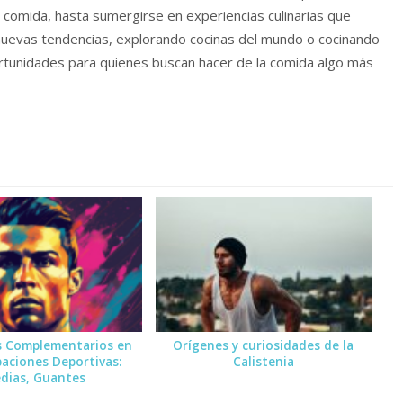
 comida, hasta sumergirse en experiencias culinarias que
 nuevas tendencias, explorando cocinas del mundo o cocinando
ortunidades para quienes buscan hacer de la comida algo más
s Complementarios en
Orígenes y curiosidades de la
paciones Deportivas:
Calistenia
dias, Guantes