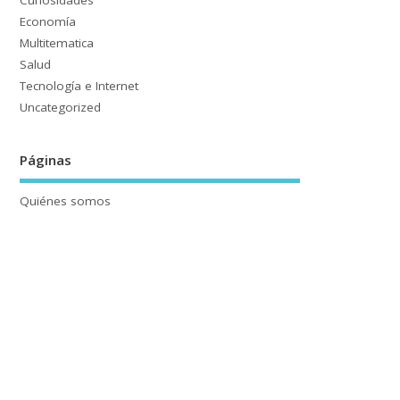
Curiosidades
Economía
Multitematica
Salud
Tecnología e Internet
Uncategorized
Páginas
Quiénes somos