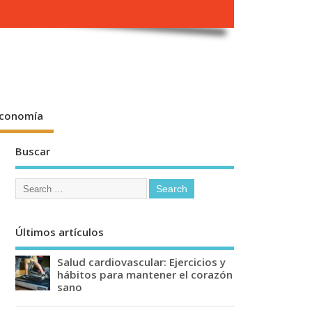
conomía
Buscar
Últimos artículos
Salud cardiovascular: Ejercicios y
hábitos para mantener el corazón
sano