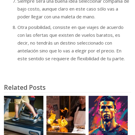
Siempre será una buena idea seleccionar compañía de
bajo costo, aunque claro en este caso sólo vas a
poder llegar con una maleta de mano.
Otra posibilidad, consiste en que viajes de acuerdo
con las ofertas que existen de vuelos baratos, es
decir, no tendrás un destino seleccionado con
antelación sino que lo vas a elegir por el precio. En
este sentido se requiere de flexibilidad de tu parte.
Related Posts