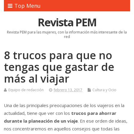
Top Menu
Revista PEM
Revista PEM para las mujeres, con la información más interesante de la
red
8 trucos para que no
tengas que gastar de
más al viajar
Equipo de redacción
febrero 13, 2017
Cultura y Ocio
Una de las principales preocupaciones de los viajeros en la
actualidad, tiene que ver con los
trucos para ahorrar
durante la planeación de un viaje
. En ese orden de ideas,
nos concentraremos en aquellos consejos que todas las