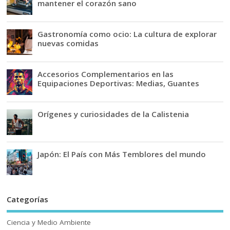
mantener el corazón sano
Gastronomía como ocio: La cultura de explorar
nuevas comidas
Accesorios Complementarios en las
Equipaciones Deportivas: Medias, Guantes
Orígenes y curiosidades de la Calistenia
Japón: El País con Más Temblores del mundo
Categorías
Ciencia y Medio Ambiente