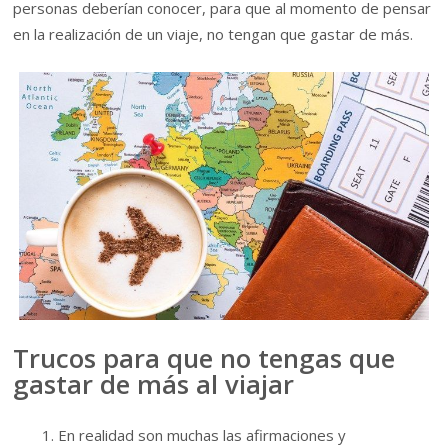
personas deberían conocer, para que al momento de pensar
en la realización de un viaje, no tengan que gastar de más.
Trucos para que no tengas que
gastar de más al viajar
En realidad son muchas las afirmaciones y