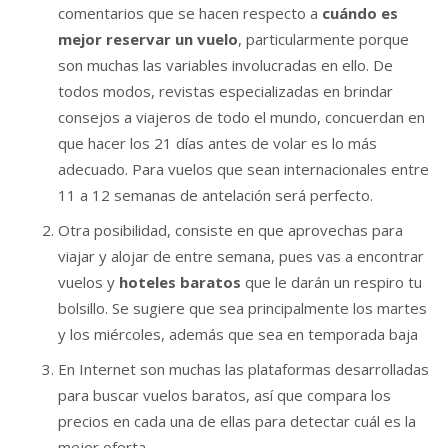
comentarios que se hacen respecto a
cuándo es
mejor reservar un vuelo
, particularmente porque
son muchas las variables involucradas en ello. De
todos modos, revistas especializadas en brindar
consejos a viajeros de todo el mundo, concuerdan en
que hacer los 21 días antes de volar es lo más
adecuado. Para vuelos que sean internacionales entre
11 a 12 semanas de antelación será perfecto.
Otra posibilidad, consiste en que aprovechas para
viajar y alojar de entre semana, pues vas a encontrar
vuelos y
hoteles baratos
que le darán un respiro tu
bolsillo. Se sugiere que sea principalmente los martes
y los miércoles, además que sea en temporada baja
En Internet son muchas las plataformas desarrolladas
para buscar vuelos baratos, así que compara los
precios en cada una de ellas para detectar cuál es la
mejor oferta.