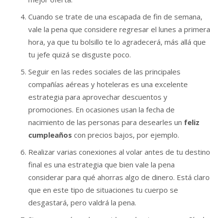
Cuando se trate de una escapada de fin de semana,
vale la pena que considere regresar el lunes a primera
hora, ya que tu bolsillo te lo agradecerá, más allá que
tu jefe quizá se disguste poco.
Seguir en las redes sociales de las principales
compañías aéreas y hoteleras es una excelente
estrategia para aprovechar descuentos y
promociones. En ocasiones usan la fecha de
nacimiento de las personas para desearles un
feliz
cumpleaños
con precios bajos, por ejemplo.
Realizar varias conexiones al volar antes de tu destino
final es una estrategia que bien vale la pena
considerar para qué ahorras algo de dinero. Está claro
que en este tipo de situaciones tu cuerpo se
desgastará, pero valdrá la pena.