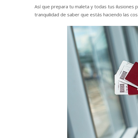
Así que prepara tu maleta y todas tus ilusiones p
tranquilidad de saber que estás haciendo las c