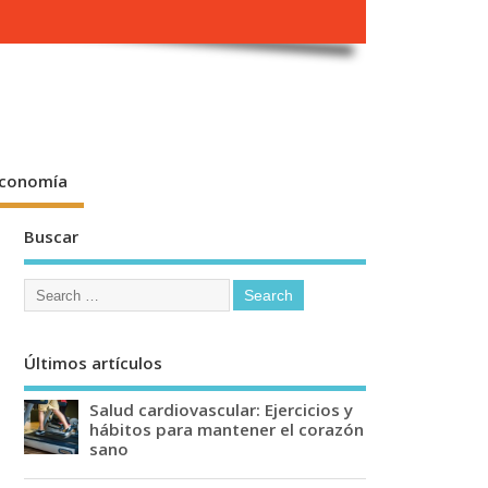
conomía
Buscar
Últimos artículos
Salud cardiovascular: Ejercicios y
hábitos para mantener el corazón
sano