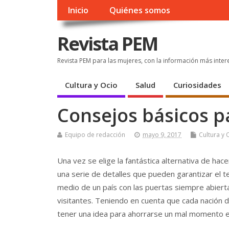
Inicio
Quiénes somos
Revista PEM
Revista PEM para las mujeres, con la información más inter
Cultura y Ocio
Salud
Curiosidades
Consejos básicos pa
Equipo de redacción
mayo 9, 2017
Cultura y 
Una vez se elige la fantástica alternativa de hac
una serie de detalles que pueden garantizar el 
medio de un país con las puertas siempre abiert
visitantes. Teniendo en cuenta que cada nación d
tener una idea para ahorrarse un mal momento en