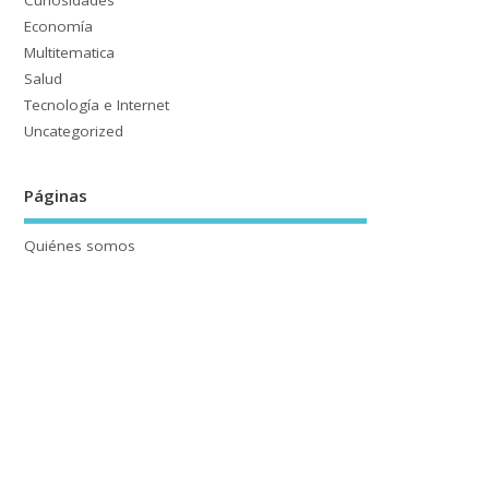
Curiosidades
Economía
Multitematica
Salud
Tecnología e Internet
Uncategorized
Páginas
Quiénes somos