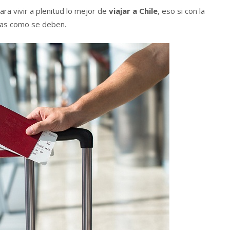
ara vivir a plenitud lo mejor de
viajar a Chile
, eso si con la
osas como se deben.