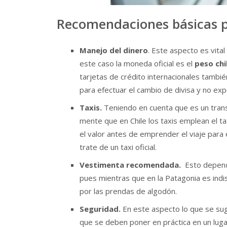
Recomendaciones básicas pa
Manejo del dinero
. Este aspecto es vita
este caso la moneda oficial es el
peso chi
tarjetas de crédito internacionales tambi
para efectuar el cambio de divisa y no exp
Taxis.
Teniendo en cuenta que es un trans
mente que en Chile los taxis emplean el ta
el valor antes de emprender el viaje para
trate de un taxi oficial.
Vestimenta recomendada.
Esto depende
pues mientras que en la Patagonia es indi
por las prendas de algodón.
Seguridad.
En este aspecto lo que se su
que se deben poner en práctica en un lug