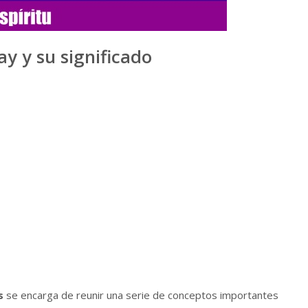
ay y su significado
is
se encarga de reunir una serie de conceptos importantes