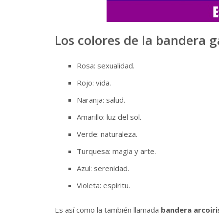
Los colores de la bandera g
Rosa: sexualidad.
Rojo: vida.
Naranja: salud.
Amarillo: luz del sol.
Verde: naturaleza.
Turquesa: magia y arte.
Azul: serenidad.
Violeta: espíritu.
Es así como la también llamada
bandera arcoir