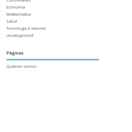
Curiosidades
Economía
Multitematica
Salud
Tecnología e Internet
Uncategorized
Páginas
Quiénes somos