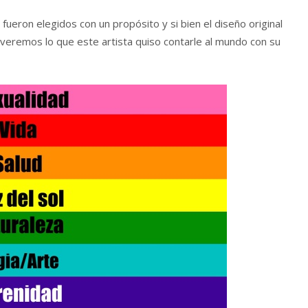
fueron elegidos con un propósito y si bien el diseño original
 veremos lo que este artista quiso contarle al mundo con su