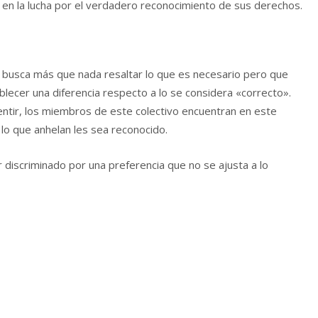
en la lucha por el verdadero reconocimiento de sus derechos.
, busca más que nada resaltar lo que es necesario pero que
lecer una diferencia respecto a lo se considera «correcto».
ntir, los miembros de este colectivo encuentran en este
lo que anhelan les sea reconocido.
 discriminado por una preferencia que no se ajusta a lo