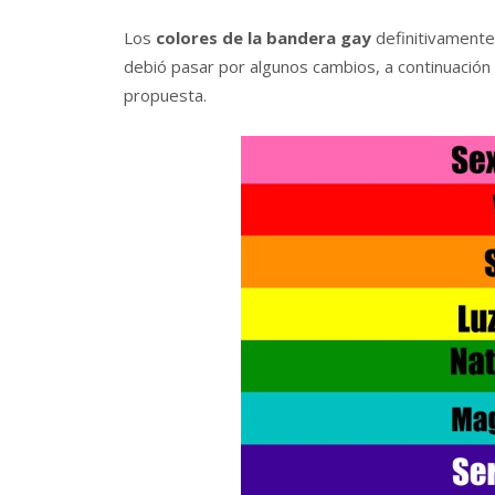
Los
colores de la bandera gay
definitivamente 
debió pasar por algunos cambios, a continuación
propuesta.