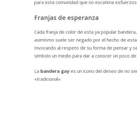
para esta comunidad que no escatima esfuerzos 
Franjas de esperanza
Cada franja de color de esta ya popular bandera
asimismo suele ser negado por el hecho de estab
Invocando al respeto de su forma de pensar y se
símbolo un medio para dar a conocer un poco de 
La
bandera gay
es un icono del deseo de no ser
«tradicional».