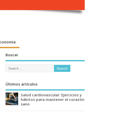
conomía
Buscar
Últimos artículos
Salud cardiovascular: Ejercicios y
hábitos para mantener el corazón
sano