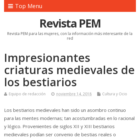
Top Menu
Revista PEM
Revista PEM para las mujeres, con la información más interesante de la
red
Impresionantes
criaturas medievales de
los bestiarios
Equipo de redacción
noviembre 14, 2018
Cultura y Ocio
Los bestiarios medievales han sido un asombro continuo
para las mentes modernas; tan acostumbradas en lo racional
y lógico. Provenientes de siglos XII y XIII bestiarios
medievales podían ser convenio de bestias reales o