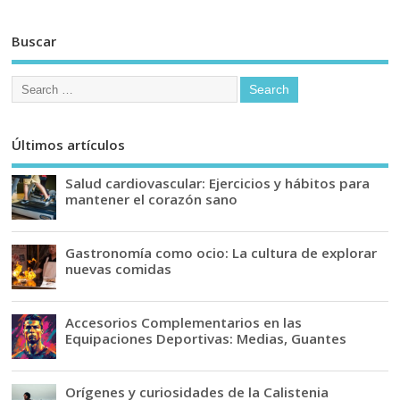
Buscar
Últimos artículos
Salud cardiovascular: Ejercicios y hábitos para
mantener el corazón sano
Gastronomía como ocio: La cultura de explorar
nuevas comidas
Accesorios Complementarios en las
Equipaciones Deportivas: Medias, Guantes
Orígenes y curiosidades de la Calistenia