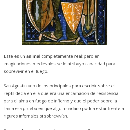
Este es un
animal
completamente real; pero en
imaginaciones medievales se le atribuyo capacidad para
sobrevivir en el fuego.
San Agustin uno de los principales para escribir sobre el
reptil decía en ella que era una encarnación de resistencia
para el alma en fuego de infierno y que el poder sobre la
llama era prueba en que algo mundano podría estar frente a
rigures infernales si sobrevivían.