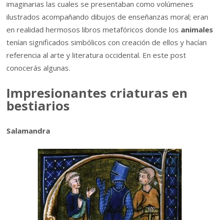
imaginarias las cuales se presentaban como volúmenes
ilustrados acompañando dibujos de enseñanzas moral; eran
en realidad hermosos libros metafóricos donde los
animales
tenían significados simbólicos con creación de ellos y hacían
referencia al arte y literatura occidental. En este post
conocerás algunas.
Impresionantes criaturas en
bestiarios
Salamandra