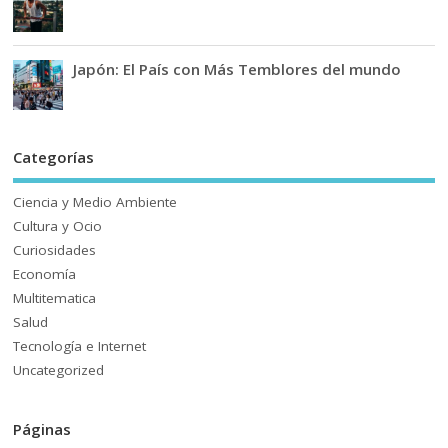
Japón: El País con Más Temblores del mundo
Categorías
Ciencia y Medio Ambiente
Cultura y Ocio
Curiosidades
Economía
Multitematica
Salud
Tecnología e Internet
Uncategorized
Páginas