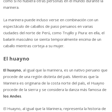
como si no hubiera otras personas en el mundo durante la
marinera.
La marinera puede incluso verse en combinación con un
espectáculo de caballos de paso peruanos en varias
ciudades del norte de Perú, como Trujillo y Piura: en ella, el
bailarín masculino se sienta temporalmente encima de un
caballo mientras corteja a su mujer.
El huayno
El huayno
, al igual que la marinera, es un nativo peruano que
procede de una región distinta del país. Mientras que la
Marinera es originaria de la costa norte del país, el Huayno
procede de la sierra y se considera la danza más famosa de
los Andes
.
El Huayno, al igual que la Marinera, representa la historia de