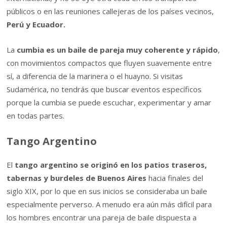
públicos o en las reuniones callejeras de los países vecinos,
Perú y Ecuador.
La
cumbia es un baile de pareja muy coherente y rápido
,
con movimientos compactos que fluyen suavemente entre
sí, a diferencia de la marinera o el huayno. Si visitas
Sudamérica, no tendrás que buscar eventos específicos
porque la cumbia se puede escuchar, experimentar y amar
en todas partes.
Tango Argentino
El
tango argentino se originó en los patios traseros,
tabernas y burdeles de Buenos Aires
hacia finales del
siglo XIX, por lo que en sus inicios se consideraba un baile
especialmente perverso. A menudo era aún más difícil para
los hombres encontrar una pareja de baile dispuesta a