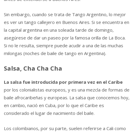
Sin embargo, cuando se trata de Tango Argentino, lo mejor
es ver un tango callejero en Buenos Aires. Si se encuentra en
la capital argentina en una soleada tarde de domingo,
asegúrese de dar un paseo por la famosa orilla de La Boca.
Si no le resulta, siempre puede acudir a una de las muchas
milongas (noches de baile de tango en Argentina).
Salsa, Cha Cha Cha
La salsa fue introducida por primera vez en el Caribe
por los colonialistas europeos, y es una mezcla de formas de
baile afrocaribeñas y europeas. La salsa que conocemos hoy,
en cambio, nació en Cuba, por lo que el Caribe es
considerado el lugar de nacimiento del baile.
Los colombianos, por su parte, suelen referirse a Cali como