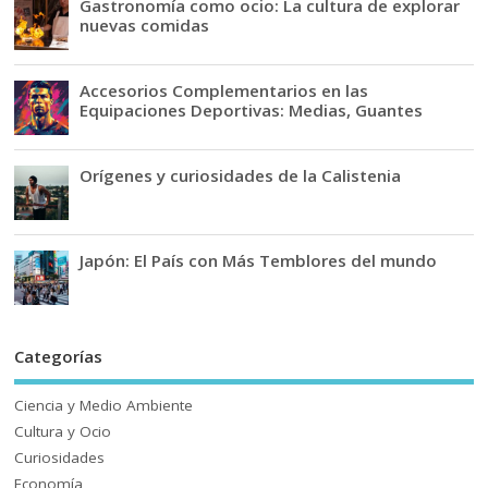
Gastronomía como ocio: La cultura de explorar
nuevas comidas
Accesorios Complementarios en las
Equipaciones Deportivas: Medias, Guantes
Orígenes y curiosidades de la Calistenia
Japón: El País con Más Temblores del mundo
Categorías
Ciencia y Medio Ambiente
Cultura y Ocio
Curiosidades
Economía