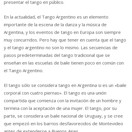
presentar el tango en público.
En la actualidad, el Tango Argentino es un elemento
importante de la escena de la danza y la música de
Argentina, y los eventos de tango en Europa son siempre
muy concurridos. Pero hay que tener en cuenta que el tango
y el tango argentino no son lo mismo. Las secuencias de
pasos predeterminadas del tango tradicional que se
enseñan en las escuelas de baile tienen poco en común con
el Tango Argentino.
El tango sólo se considera tango en Argentina si es un «baile
corporal con cuatro piernas». El tango es una unión
compartida que comienza con la invitación de un hombre y
termina con la aceptación de una mujer. El tango, por su
parte, se considera un baile nacional de Uruguay, y se cree
que empezó en los barrios desfavorecidos de Montevideo
antes de extenderse a Buenos Aires.