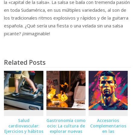
la «capital de la salsa». La salsa se baila con tremenda pasión
en toda Sudamérica, en sus múltiples variedades, al son de
los tradicionales ritmos explosivos y rápidos y de la guitarra
española. ¿Qué sería una fiesta o una velada sin una salsa
picante? ¡Inimaginable!
Related Posts
Salud
Gastronomía como
Accesorios
cardiovascular:
ocio: La cultura de
Complementarios
Ejercicios y hábitos
explorar nuevas
en las