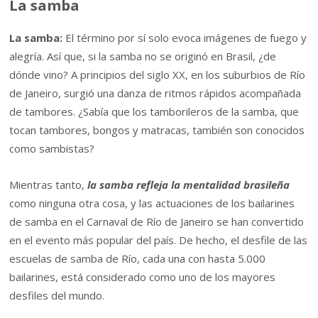
La samba
La samba:
El término por sí solo evoca imágenes de fuego y
alegría. Así que, si la samba no se originó en Brasil, ¿de
dónde vino? A principios del siglo XX, en los suburbios de Río
de Janeiro, surgió una danza de ritmos rápidos acompañada
de tambores. ¿Sabía que los tamborileros de la samba, que
tocan tambores, bongos y matracas, también son conocidos
como sambistas?
Mientras tanto,
la samba refleja la mentalidad brasileña
como ninguna otra cosa, y las actuaciones de los bailarines
de samba en el Carnaval de Río de Janeiro se han convertido
en el evento más popular del país. De hecho, el desfile de las
escuelas de samba de Río, cada una con hasta 5.000
bailarines, está considerado como uno de los mayores
desfiles del mundo.