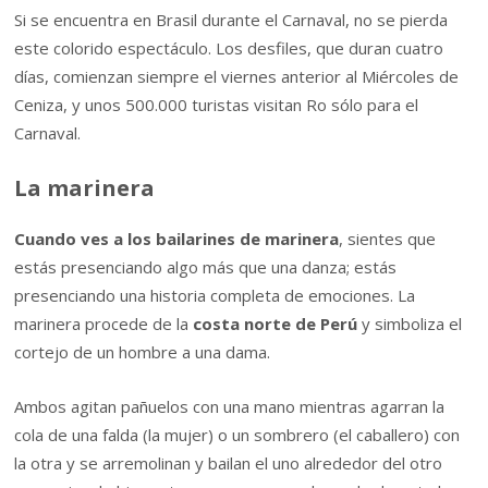
Si se encuentra en Brasil durante el Carnaval, no se pierda
este colorido espectáculo. Los desfiles, que duran cuatro
días, comienzan siempre el viernes anterior al Miércoles de
Ceniza, y unos 500.000 turistas visitan Ro sólo para el
Carnaval.
La marinera
Cuando ves a los bailarines de marinera
, sientes que
estás presenciando algo más que una danza; estás
presenciando una historia completa de emociones. La
marinera procede de la
costa norte de Perú
y simboliza el
cortejo de un hombre a una dama.
Ambos agitan pañuelos con una mano mientras agarran la
cola de una falda (la mujer) o un sombrero (el caballero) con
la otra y se arremolinan y bailan el uno alrededor del otro