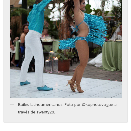
Bailes latinoamericanos. Foto por @kophotovogue a
través de Twenty20.