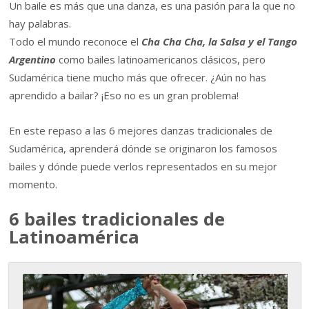
Un baile es más que una danza, es una pasión para la que no
hay palabras.
Todo el mundo reconoce el
Cha Cha Cha, la Salsa y el Tango
Argentino
como bailes latinoamericanos clásicos, pero
Sudamérica tiene mucho más que ofrecer. ¿Aún no has
aprendido a bailar? ¡Eso no es un gran problema!
En este repaso a las 6 mejores danzas tradicionales de
Sudamérica, aprenderá dónde se originaron los famosos
bailes y dónde puede verlos representados en su mejor
momento.
6 bailes tradicionales de
Latinoamérica