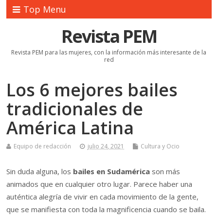
Top Menu
Revista PEM
Revista PEM para las mujeres, con la información más interesante de la
red
Los 6 mejores bailes
tradicionales de
América Latina
Equipo de redacción
julio 24, 2021
Cultura y Ocio
Sin duda alguna, los
bailes en Sudamérica
son más
animados que en cualquier otro lugar. Parece haber una
auténtica alegría de vivir en cada movimiento de la gente,
que se manifiesta con toda la magnificencia cuando se baila.