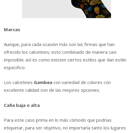
Marcas
Aunque, para cada ocasión más son las firmas que han
ofrecido los calcetines; esto combinado de manera casi
imposible; así es como existen ciertos estilos que dan estilo
especifico.
Los calcetines
Gambea
con variedad de colores con
excelente calidad son de las mejores opciones.
Caña baja o alta
Para este caso prima en lo más cómodo que podrías
etiquetar, para ser objetivo, no importaría tanto los lugares