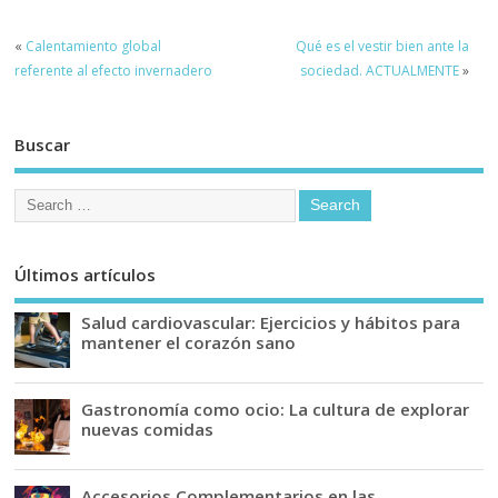
«
Calentamiento global
Qué es el vestir bien ante la
referente al efecto invernadero
sociedad. ACTUALMENTE
»
Buscar
Últimos artículos
Salud cardiovascular: Ejercicios y hábitos para
mantener el corazón sano
Gastronomía como ocio: La cultura de explorar
nuevas comidas
Accesorios Complementarios en las