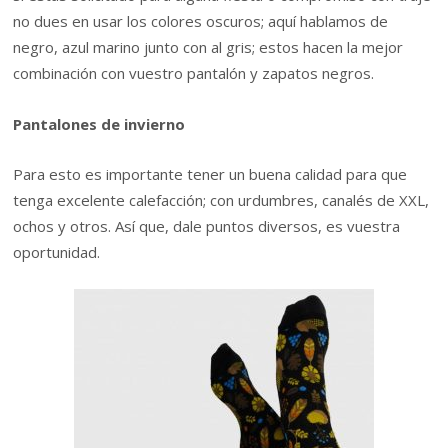
no dues en usar los colores oscuros; aquí hablamos de
negro, azul marino junto con al gris; estos hacen la mejor
combinación con vuestro pantalón y zapatos negros.
Pantalones de invierno
Para esto es importante tener un buena calidad para que
tenga excelente calefacción; con urdumbres, canalés de XXL,
ochos y otros. Así que, dale puntos diversos, es vuestra
oportunidad.