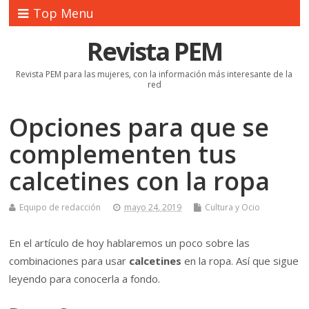
Top Menu
Revista PEM
Revista PEM para las mujeres, con la información más interesante de la
red
Opciones para que se
complementen tus
calcetines con la ropa
Equipo de redacción
mayo 24, 2019
Cultura y Ocio
En el artículo de hoy hablaremos un poco sobre las
combinaciones para usar
calcetines
en la ropa. Así que sigue
leyendo para conocerla a fondo.