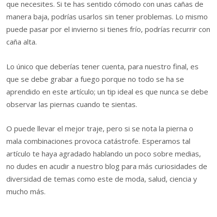
que necesites. Si te has sentido cómodo con unas cañas de
manera baja, podrías usarlos sin tener problemas. Lo mismo
puede pasar por el invierno si tienes frío, podrías recurrir con
caña alta.
Lo único que deberías tener cuenta, para nuestro final, es
que se debe grabar a fuego porque no todo se ha se
aprendido en este artículo; un tip ideal es que nunca se debe
observar las piernas cuando te sientas.
O puede llevar el mejor traje, pero si se nota la pierna o
mala combinaciones provoca catástrofe. Esperamos tal
artículo te haya agradado hablando un poco sobre medias,
no dudes en acudir a nuestro blog para más curiosidades de
diversidad de temas como este de moda, salud, ciencia y
mucho más.