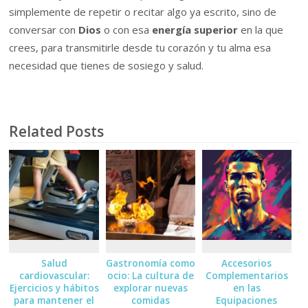
simplemente de repetir o recitar algo ya escrito, sino de
conversar con
Dios
o con esa
energía superior
en la que
crees, para transmitirle desde tu corazón y tu alma esa
necesidad que tienes de sosiego y salud.
Related Posts
Salud
Gastronomía como
Accesorios
cardiovascular:
ocio: La cultura de
Complementarios
Ejercicios y hábitos
explorar nuevas
en las
para mantener el
comidas
Equipaciones