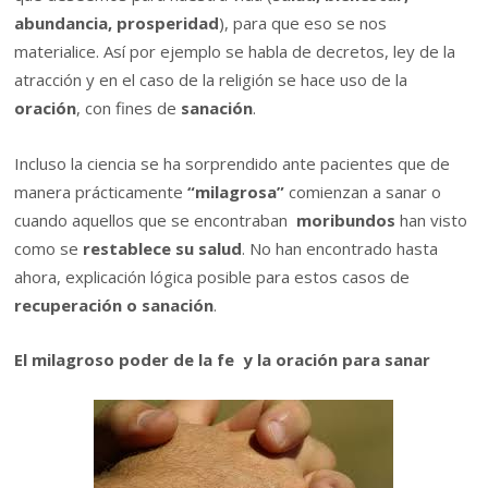
abundancia, prosperidad
), para que eso se nos
materialice. Así por ejemplo se habla de decretos, ley de la
atracción y en el caso de la religión se hace uso de la
oración
, con fines de
sanación
.
Incluso la ciencia se ha sorprendido ante pacientes que de
manera prácticamente
“milagrosa”
comienzan a sanar o
cuando aquellos que se encontraban
moribundos
han visto
como se
restablece su salud
. No han encontrado hasta
ahora, explicación lógica posible para estos casos de
recuperación o sanación
.
El milagroso poder de la fe y la oración para sanar