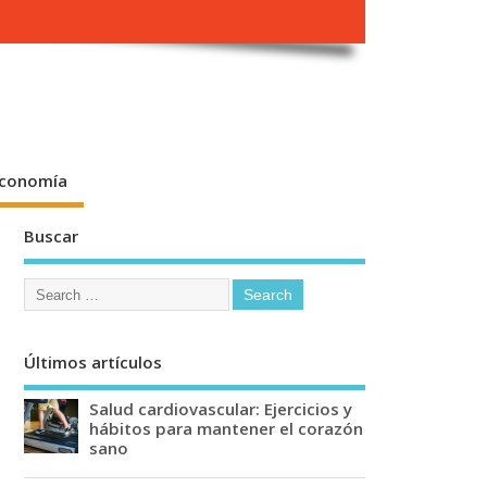
conomía
Buscar
Últimos artículos
Salud cardiovascular: Ejercicios y
hábitos para mantener el corazón
sano