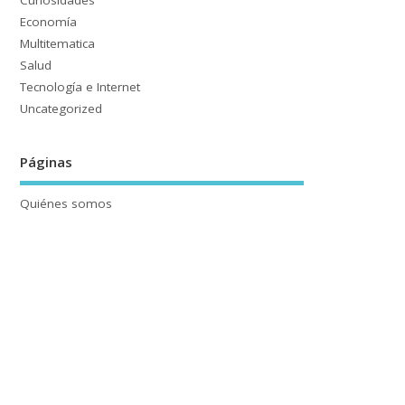
Curiosidades
Economía
Multitematica
Salud
Tecnología e Internet
Uncategorized
Páginas
Quiénes somos