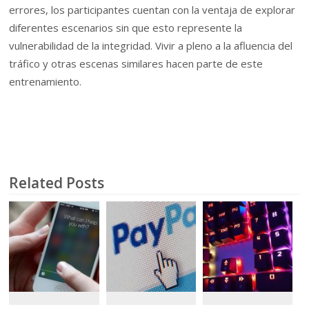
errores, los participantes cuentan con la ventaja de explorar
diferentes escenarios sin que esto represente la
vulnerabilidad de la integridad. Vivir a pleno a la afluencia del
tráfico y otras escenas similares hacen parte de este
entrenamiento.
Related Posts