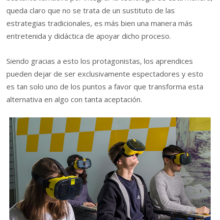
queda claro que no se trata de un sustituto de las
estrategias tradicionales, es más bien una manera más
entretenida y didáctica de apoyar dicho proceso.
Siendo gracias a esto los protagonistas, los aprendices
pueden dejar de ser exclusivamente espectadores y esto
es tan solo uno de los puntos a favor que transforma esta
alternativa en algo con tanta aceptación.