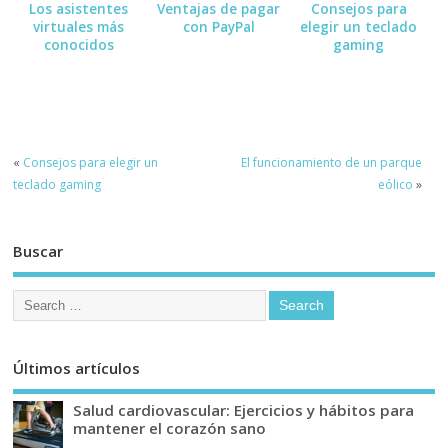
Los asistentes
Ventajas de pagar
Consejos para
virtuales más
con PayPal
elegir un teclado
conocidos
gaming
«
Consejos para elegir un
El funcionamiento de un parque
teclado gaming
eólico
»
Buscar
Últimos artículos
Salud cardiovascular: Ejercicios y hábitos para
mantener el corazón sano