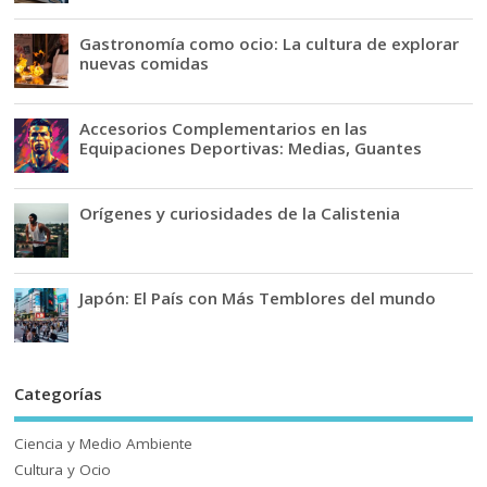
Gastronomía como ocio: La cultura de explorar
nuevas comidas
Accesorios Complementarios en las
Equipaciones Deportivas: Medias, Guantes
Orígenes y curiosidades de la Calistenia
Japón: El País con Más Temblores del mundo
Categorías
Ciencia y Medio Ambiente
Cultura y Ocio