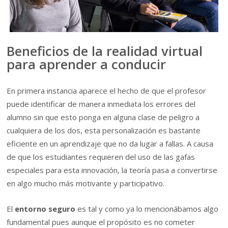
Beneficios de la realidad virtual
para aprender a conducir
En primera instancia aparece el hecho de que el profesor
puede identificar de manera inmediata los errores del
alumno sin que esto ponga en alguna clase de peligro a
cualquiera de los dos, esta personalización es bastante
eficiente en un aprendizaje que no da lugar a fallas. A causa
de que los estudiantes requieren del uso de las gafas
especiales para esta innovación, la teoría pasa a convertirse
en algo mucho más motivante y participativo.
El
entorno seguro
es tal y como ya lo mencionábamos algo
fundamental pues aunque el propósito es no cometer