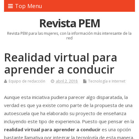
Top Menu
Revista PEM
Revista PEM para las mujeres, con la información más interesante de la
red
Realidad virtual para
aprender a conducir
Equipo de redacción
abril 2, 2018
Tecnología e Internet
Aunque esta iniciativa pudiera parecer algo disparatada, la
verdad es que ya existe como parte de la propuesta de una
autoescuela que ha elaborado su proyecto de enseñanza
incluyendo este tipo de experiencia. Puesto que pensar en la
realidad virtual para aprender a conducir
es una opción
bastante llamativa por integrar la tecnología de esta manera,