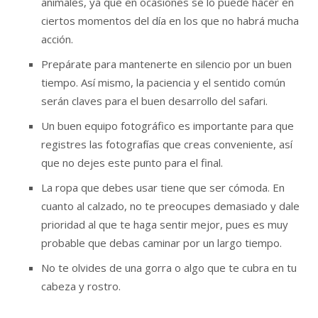
animales, ya que en ocasiones se lo puede hacer en
ciertos momentos del día en los que no habrá mucha
acción.
Prepárate para mantenerte en silencio por un buen
tiempo. Así mismo, la paciencia y el sentido común
serán claves para el buen desarrollo del safari.
Un buen equipo fotográfico es importante para que
registres las fotografías que creas conveniente, así
que no dejes este punto para el final.
La ropa que debes usar tiene que ser cómoda. En
cuanto al calzado, no te preocupes demasiado y dale
prioridad al que te haga sentir mejor, pues es muy
probable que debas caminar por un largo tiempo.
No te olvides de una gorra o algo que te cubra en tu
cabeza y rostro.