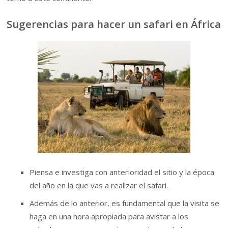
Sugerencias para hacer un safari en África
Piensa e investiga con anterioridad el sitio y la época
del año en la que vas a realizar el safari.
Además de lo anterior, es fundamental que la visita se
haga en una hora apropiada para avistar a los