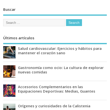
Buscar
Últimos artículos
Salud cardiovascular: Ejercicios y hábitos para
mantener el corazón sano
Gastronomía como ocio: La cultura de explorar
nuevas comidas
Accesorios Complementarios en las
Equipaciones Deportivas: Medias, Guantes
Orígenes y curiosidades de la Calistenia