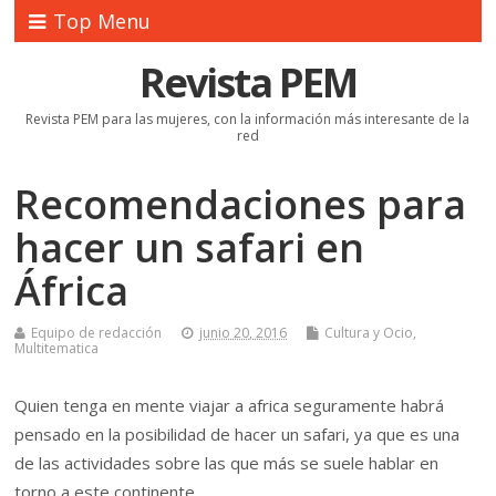
Top Menu
Revista PEM
Revista PEM para las mujeres, con la información más interesante de la
red
Recomendaciones para
hacer un safari en
África
Equipo de redacción
junio 20, 2016
Cultura y Ocio
,
Multitematica
Quien tenga en mente viajar a africa seguramente habrá
pensado en la posibilidad de hacer un safari, ya que es una
de las actividades sobre las que más se suele hablar en
torno a este continente.