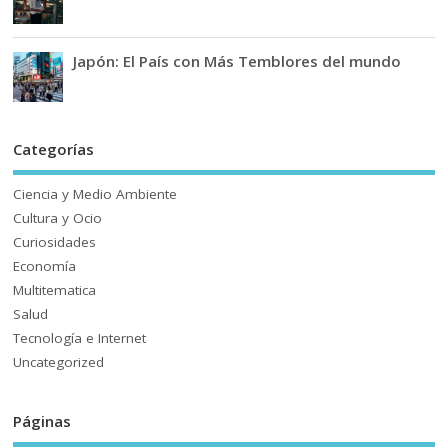
Japón: El País con Más Temblores del mundo
Categorías
Ciencia y Medio Ambiente
Cultura y Ocio
Curiosidades
Economía
Multitematica
Salud
Tecnología e Internet
Uncategorized
Páginas