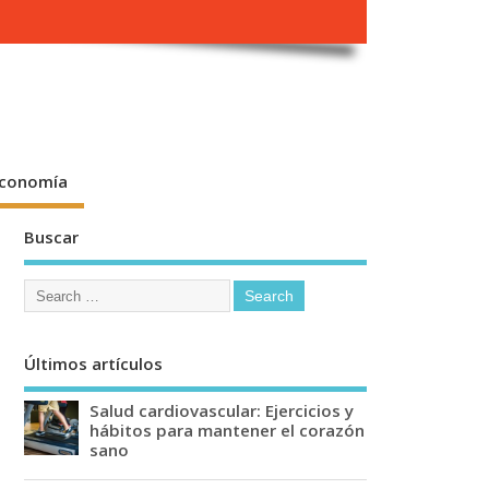
conomía
Buscar
Últimos artículos
Salud cardiovascular: Ejercicios y
hábitos para mantener el corazón
sano