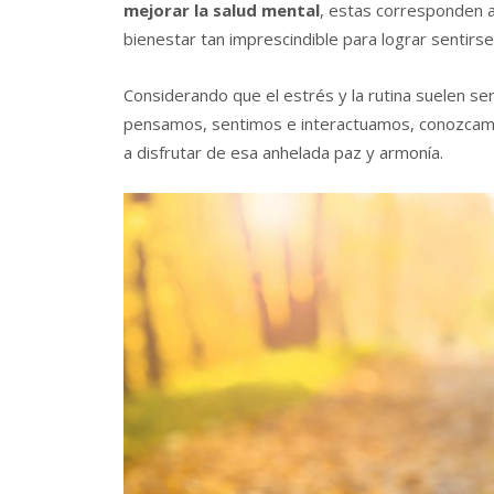
mejorar la salud mental
, estas corresponden 
bienestar tan imprescindible para lograr sentirs
Considerando que el estrés y la rutina suelen se
pensamos, sentimos e interactuamos, conozcam
a disfrutar de esa anhelada paz y armonía.