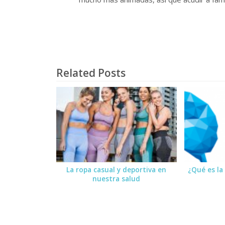
Related Posts
La ropa casual y deportiva en
¿Qué es la
nuestra salud