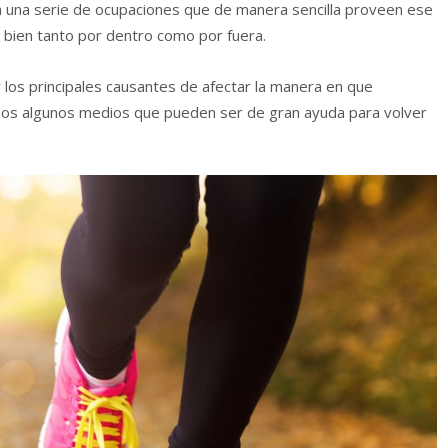
a una serie de ocupaciones que de manera sencilla proveen ese
e bien tanto por dentro como por fuera.
r los principales causantes de afectar la manera en que
os algunos medios que pueden ser de gran ayuda para volver