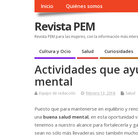
Inicio
Quiénes somos
Revista PEM
Revista PEM para las mujeres, con la información más inter
Cultura y Ocio
Salud
Curiosidades
Actividades que ay
mental
Equipo de redacción
febrero 13, 2018
Salud
Puesto que para mantenerse en equilibrio y rend
una
buena salud mental
, en esta oportunidad 
tenemos a nuestro alcance para fortalecerla y gar
sean no sólo más llevaderas sino también mucho