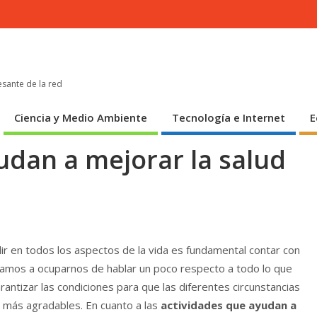
esante de la red
Ciencia y Medio Ambiente
Tecnología e Internet
E
udan a mejorar la salud
ir en todos los aspectos de la vida es fundamental contar con
vamos a ocuparnos de hablar un poco respecto a todo lo que
antizar las condiciones para que las diferentes circunstancias
 más agradables. En cuanto a las
actividades que ayudan a