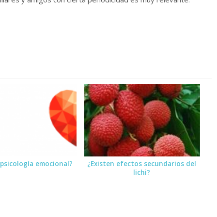
 psicología emocional?
¿Existen efectos secundarios del
lichi?