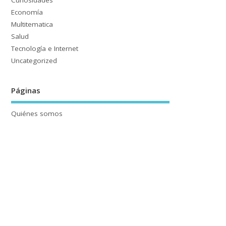
Curiosidades
Economía
Multitematica
Salud
Tecnología e Internet
Uncategorized
Páginas
Quiénes somos