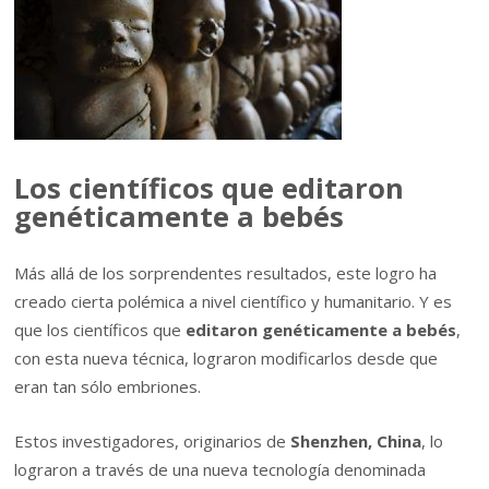
Los científicos que editaron
genéticamente a bebés
Más allá de los sorprendentes resultados, este logro ha
creado cierta polémica a nivel científico y humanitario. Y es
que los científicos que
editaron genéticamente a bebés
,
con esta nueva técnica, lograron modificarlos desde que
eran tan sólo embriones.
Estos investigadores, originarios de
Shenzhen, China
, lo
lograron a través de una nueva tecnología denominada