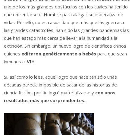
uno de los más grandes obstáculos con los cuales ha tenido
que enfrentarse el Hombre para alargar su esperanza de
vidas. Por ello, no es casualidad que más que las guerras o
las grandes catástrofes, han sido las grandes pandemias las
que han estado más cerca de llevar a la humanidad a la
extinción. Sin embargo, un nuevo logro de científicos chinos
quienes
editaron genéticamente a bebés
para que sean
inmunes al
VIH.
Sí, así como lo lees, aquel logro que hace tan sólo unas
décadas parecía imposible de sacar de las historias de
ciencia ficción, por fin logró materializarse y
con unos
resultados más que sorprendentes
.