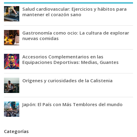
Salud cardiovascular: Ejercicios y hábitos para
mantener el corazón sano
Gastronomía como ocio: La cultura de explorar
nuevas comidas
Accesorios Complementarios en las
Equipaciones Deportivas: Medias, Guantes
Orígenes y curiosidades de la Calistenia
Japón: El País con Más Temblores del mundo
Categorías