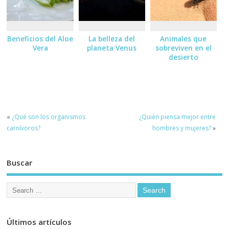
Beneficios del Aloe
La belleza del
Animales que
Vera
planeta Venus
sobreviven en el
desierto
«
¿Qué son los organismos
¿Quién piensa mejor entre
carnívoros?
hombres y mujeres?
»
Buscar
Últimos artículos