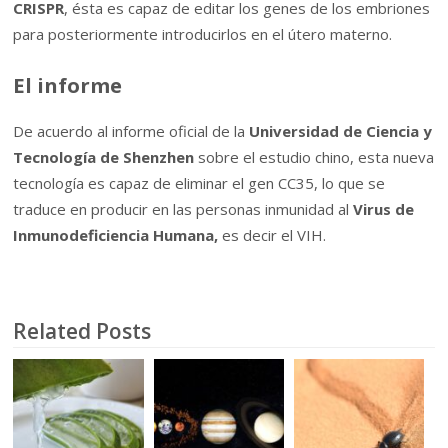
CRISPR
, ésta es capaz de editar los genes de los embriones
para posteriormente introducirlos en el útero materno.
El informe
De acuerdo al informe oficial de la
Universidad de Ciencia y
Tecnología de Shenzhen
sobre el estudio chino, esta nueva
tecnología es capaz de eliminar el gen CC35, lo que se
traduce en producir en las personas inmunidad al
Virus de
Inmunodeficiencia Humana,
es decir el VIH.
Related Posts