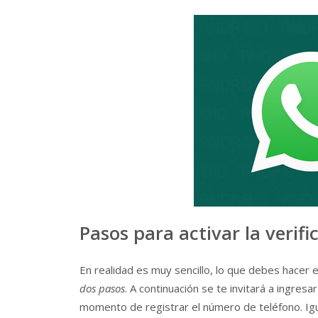
Pasos para activar la veri
En realidad es muy sencillo, lo que debes hacer e
dos pasos
. A continuación se te invitará a ingres
momento de registrar el número de teléfono. Igu