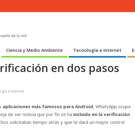
esante de la red
Ciencia y Medio Ambiente
Tecnología e Internet
E
rificación en dos pasos
gía e Internet
as
aplicaciones más famosos para Android
, WhatsApp ocupa
deja de ser noticia que por fin se ha
incluido en la verificación
hos solicitaban tiempo atrás y que te dará un mayor control