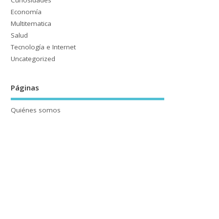
Curiosidades
Economía
Multitematica
Salud
Tecnología e Internet
Uncategorized
Páginas
Quiénes somos