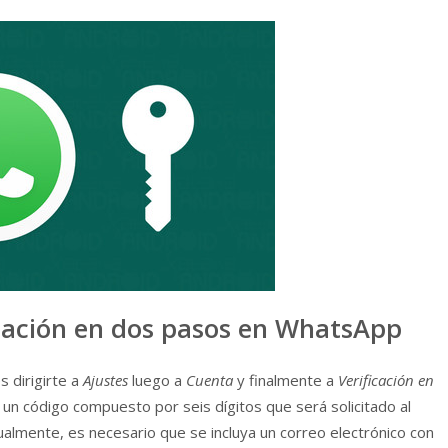
ficación en dos pasos en WhatsApp
s dirigirte a
Ajustes
luego a
Cuenta
y finalmente a
Verificación en
ar un código compuesto por seis dígitos que será solicitado al
almente, es necesario que se incluya un correo electrónico con