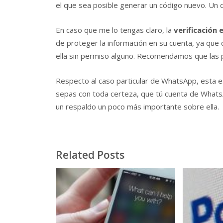
el que sea posible generar un código nuevo. Un d
En caso que me lo tengas claro, la
verificación 
de proteger la información en su cuenta, ya qu
ella sin permiso alguno. Recomendamos que las p
Respecto al caso particular de WhatsApp, esta e
sepas con toda certeza, que tú cuenta de Whats
un respaldo un poco más importante sobre ella.
Related Posts