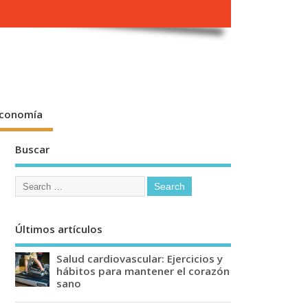
conomía
Buscar
Últimos artículos
Salud cardiovascular: Ejercicios y
hábitos para mantener el corazón
sano