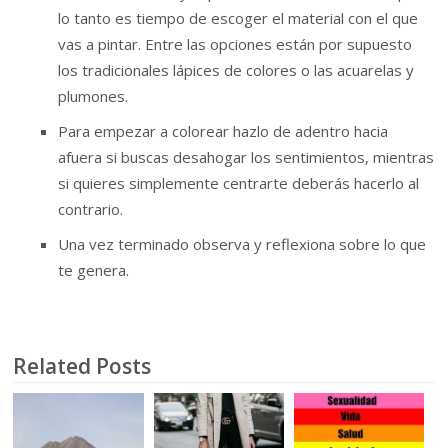
lo tanto es tiempo de escoger el material con el que
vas a pintar. Entre las opciones están por supuesto
los tradicionales lápices de colores o las acuarelas y
plumones.
Para empezar a colorear hazlo de adentro hacia
afuera si buscas desahogar los sentimientos, mientras
si quieres simplemente centrarte deberás hacerlo al
contrario.
Una vez terminado observa y reflexiona sobre lo que
te genera.
Related Posts