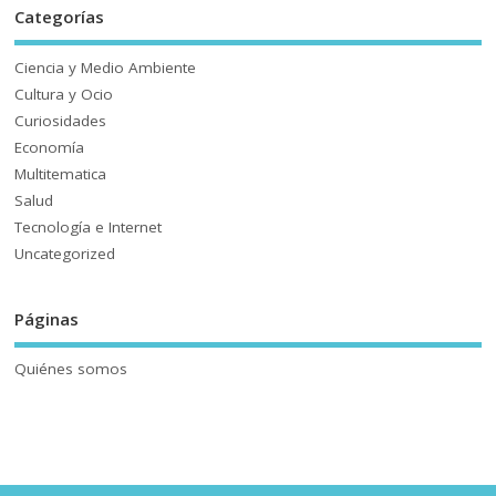
Categorías
Ciencia y Medio Ambiente
Cultura y Ocio
Curiosidades
Economía
Multitematica
Salud
Tecnología e Internet
Uncategorized
Páginas
Quiénes somos