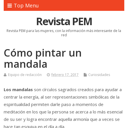
Top Menu
Revista PEM
Revista PEM para las mujeres, con la información más interesante de la
red
Cómo pintar un
mandala
Equipo de redacción
febrero 17, 2017
Curiosidades
Los mandalas
son círculos sagrados creados para ayudar a
centrar la energía, al ser representaciones simbólicas de la
espiritualidad permiten darle paso a momentos de
meditación en los que la persona se acerca a lo más esencial
de su ser y logra encontrar aquella armonía que a veces se
hace tan esquiva en el día a día.