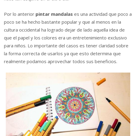
Por lo anterior
pintar mandalas
es una actividad que poco a
poco se ha hecho bastante popular y que al menos en la
cultura occidental ha logrado dejar de lado aquella idea de
que el papel y los colores era un entretenimiento exclusivo
para niños. Lo importante del casos es tener claridad sobre
la forma correcta de usarlos ya que esto determina que
realmente podamos aprovechar todos sus beneficios.