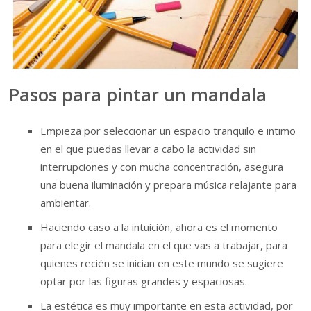
Pasos para pintar un mandala
Empieza por seleccionar un espacio tranquilo e intimo
en el que puedas llevar a cabo la actividad sin
interrupciones y con mucha concentración, asegura
una buena iluminación y prepara música relajante para
ambientar.
Haciendo caso a la intuición, ahora es el momento
para elegir el mandala en el que vas a trabajar, para
quienes recién se inician en este mundo se sugiere
optar por las figuras grandes y espaciosas.
La estética es muy importante en esta actividad, por