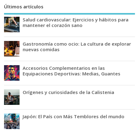
Últimos artículos
Salud cardiovascular: Ejercicios y hábitos para
mantener el corazón sano
Gastronomía como ocio: La cultura de explorar
nuevas comidas
Accesorios Complementarios en las
Equipaciones Deportivas: Medias, Guantes
Orígenes y curiosidades de la Calistenia
Japón: El País con Más Temblores del mundo