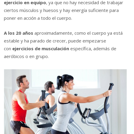
ejercicio en equipo
, ya que no hay necesidad de trabajar
ciertos músculos y huesos y hay energía suficiente para
poner en acción a todo el cuerpo.
A los 20 años
aproximadamente, como el cuerpo ya está
estable y ha parado de crecer, puede empezarse
con
ejercicios de musculación
específica, además de
aeróbicos o en grupo.