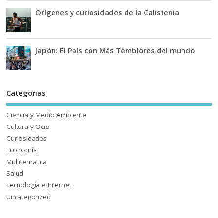
Orígenes y curiosidades de la Calistenia
Japón: El País con Más Temblores del mundo
Categorías
Ciencia y Medio Ambiente
Cultura y Ocio
Curiosidades
Economía
Multitematica
Salud
Tecnología e Internet
Uncategorized