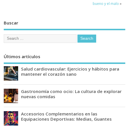
bueno y el malo
»
Buscar
Últimos artículos
Salud cardiovascular: Ejercicios y hábitos para
mantener el corazón sano
Gastronomía como ocio: La cultura de explorar
nuevas comidas
Accesorios Complementarios en las
Equipaciones Deportivas: Medias, Guantes