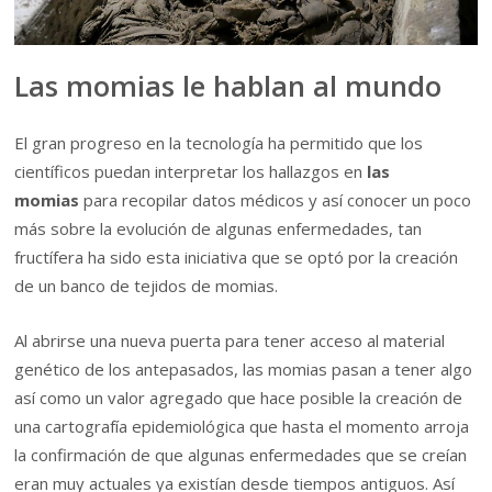
Las momias le hablan al mundo
El gran progreso en la tecnología ha permitido que los
científicos puedan interpretar los hallazgos en
las
momias
para recopilar datos médicos y así conocer un poco
más sobre la evolución de algunas enfermedades, tan
fructífera ha sido esta iniciativa que se optó por la creación
de un banco de tejidos de momias.
Al abrirse una nueva puerta para tener acceso al material
genético de los antepasados, las momias pasan a tener algo
así como un valor agregado que hace posible la creación de
una cartografía epidemiológica que hasta el momento arroja
la confirmación de que algunas enfermedades que se creían
eran muy actuales ya existían desde tiempos antiguos. Así