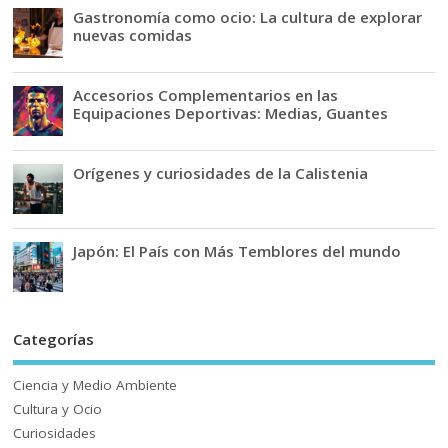
Gastronomía como ocio: La cultura de explorar
nuevas comidas
Accesorios Complementarios en las
Equipaciones Deportivas: Medias, Guantes
Orígenes y curiosidades de la Calistenia
Japón: El País con Más Temblores del mundo
Categorías
Ciencia y Medio Ambiente
Cultura y Ocio
Curiosidades