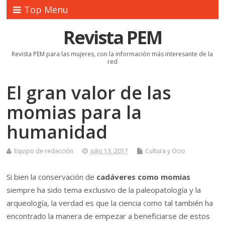
Top Menu
Revista PEM
Revista PEM para las mujeres, con la información más interesante de la
red
El gran valor de las
momias para la
humanidad
Equipo de redacción
julio 13, 2017
Cultura y Ocio
Si bien la conservación de
cadáveres como momias
siempre ha sido tema exclusivo de la paleopatología y la
arqueología, la verdad es que la ciencia como tal también ha
encontrado la manera de empezar a beneficiarse de estos