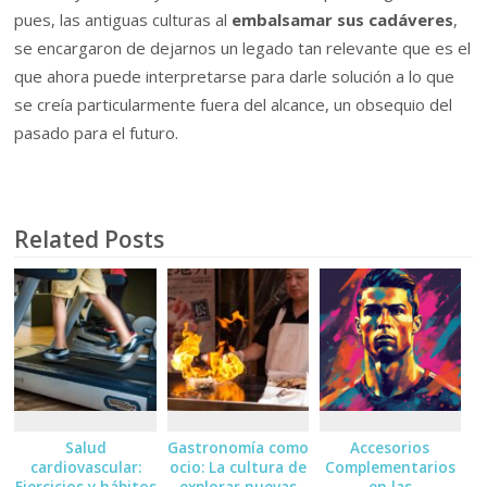
pues, las antiguas culturas al
embalsamar sus cadáveres
,
se encargaron de dejarnos un legado tan relevante que es el
que ahora puede interpretarse para darle solución a lo que
se creía particularmente fuera del alcance, un obsequio del
pasado para el futuro.
Related Posts
Salud
Gastronomía como
Accesorios
cardiovascular:
ocio: La cultura de
Complementarios