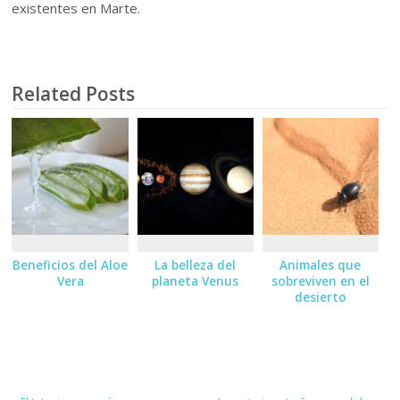
existentes en Marte.
Related Posts
Beneficios del Aloe
La belleza del
Animales que
Vera
planeta Venus
sobreviven en el
desierto