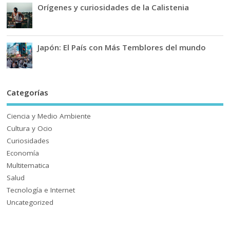
Orígenes y curiosidades de la Calistenia
Japón: El País con Más Temblores del mundo
Categorías
Ciencia y Medio Ambiente
Cultura y Ocio
Curiosidades
Economía
Multitematica
Salud
Tecnología e Internet
Uncategorized