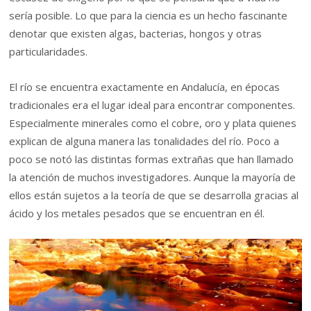
sería posible. Lo que para la ciencia es un hecho fascinante
denotar que existen algas, bacterias, hongos y otras
particularidades.
El río se encuentra exactamente en Andalucía, en épocas
tradicionales era el lugar ideal para encontrar componentes.
Especialmente minerales como el cobre, oro y plata quienes
explican de alguna manera las tonalidades del río. Poco a
poco se notó las distintas formas extrañas que han llamado
la atención de muchos investigadores. Aunque la mayoría de
ellos están sujetos a la teoría de que se desarrolla gracias al
ácido y los metales pesados que se encuentran en él.