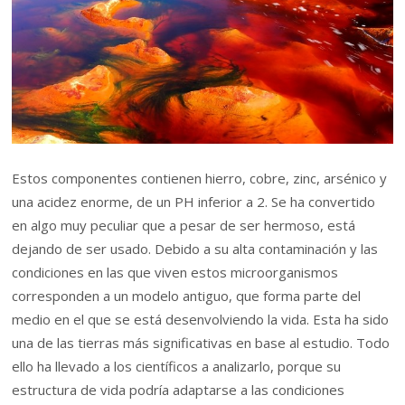
Estos componentes contienen hierro, cobre, zinc, arsénico y
una acidez enorme, de un PH inferior a 2. Se ha convertido
en algo muy peculiar que a pesar de ser hermoso, está
dejando de ser usado. Debido a su alta contaminación y las
condiciones en las que viven estos microorganismos
corresponden a un modelo antiguo, que forma parte del
medio en el que se está desenvolviendo la vida. Esta ha sido
una de las tierras más significativas en base al estudio. Todo
ello ha llevado a los científicos a analizarlo, porque su
estructura de vida podría adaptarse a las condiciones