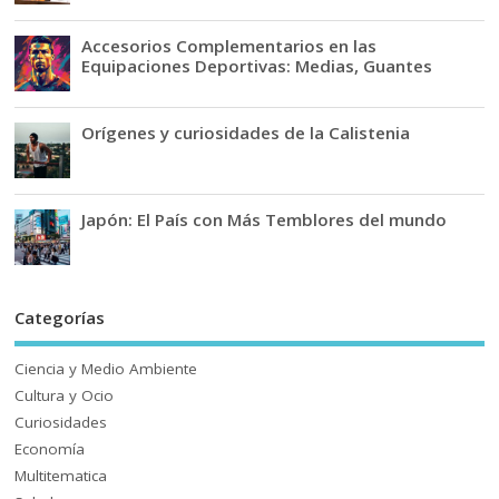
Accesorios Complementarios en las
Equipaciones Deportivas: Medias, Guantes
Orígenes y curiosidades de la Calistenia
Japón: El País con Más Temblores del mundo
Categorías
Ciencia y Medio Ambiente
Cultura y Ocio
Curiosidades
Economía
Multitematica