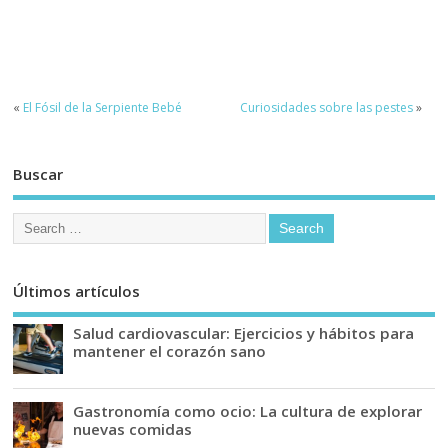
«
El Fósil de la Serpiente Bebé
Curiosidades sobre las pestes
»
Buscar
Últimos artículos
Salud cardiovascular: Ejercicios y hábitos para
mantener el corazón sano
Gastronomía como ocio: La cultura de explorar
nuevas comidas