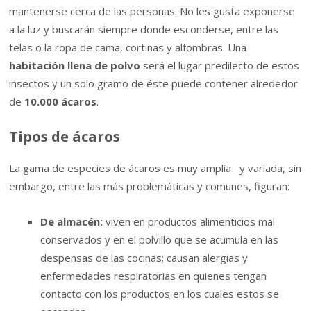
mantenerse cerca de las personas. No les gusta exponerse
a la luz y buscarán siempre donde esconderse, entre las
telas o la ropa de cama, cortinas y alfombras. Una
habitación llena de polvo
será el lugar predilecto de estos
insectos y un solo gramo de éste puede contener alrededor
de
10.000 ácaros
.
Tipos de ácaros
La gama de especies de ácaros es muy amplia y variada, sin
embargo, entre las más problemáticas y comunes, figuran:
De almacén:
viven en productos alimenticios mal
conservados y en el polvillo que se acumula en las
despensas de las cocinas; causan alergias y
enfermedades respiratorias en quienes tengan
contacto con los productos en los cuales estos se