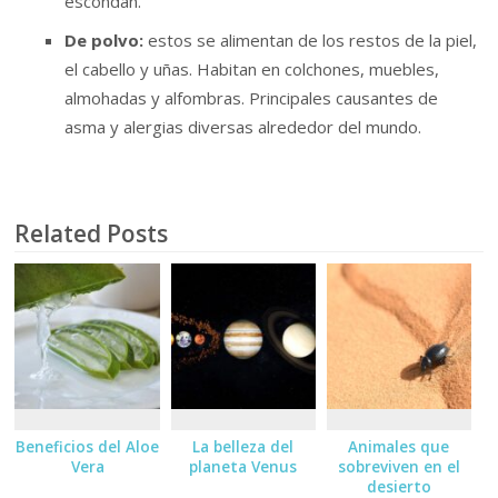
escondan.
De polvo:
estos se alimentan de los restos de la piel,
el cabello y uñas. Habitan en colchones, muebles,
almohadas y alfombras. Principales causantes de
asma y alergias diversas alrededor del mundo.
Related Posts
Beneficios del Aloe
La belleza del
Animales que
Vera
planeta Venus
sobreviven en el
desierto