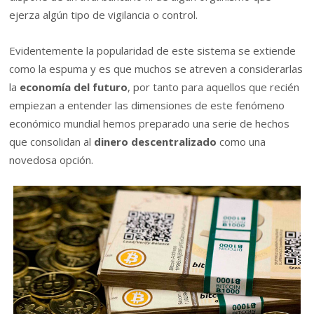
ejerza algún tipo de vigilancia o control.
Evidentemente la popularidad de este sistema se extiende
como la espuma y es que muchos se atreven a considerarlas
la
economía del futuro
, por tanto para aquellos que recién
empiezan a entender las dimensiones de este fenómeno
económico mundial hemos preparado una serie de hechos
que consolidan al
dinero descentralizado
como una
novedosa opción.