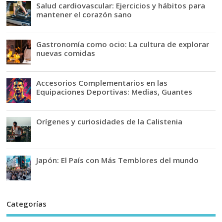
Salud cardiovascular: Ejercicios y hábitos para
mantener el corazón sano
Gastronomía como ocio: La cultura de explorar
nuevas comidas
Accesorios Complementarios en las
Equipaciones Deportivas: Medias, Guantes
Orígenes y curiosidades de la Calistenia
Japón: El País con Más Temblores del mundo
Categorías