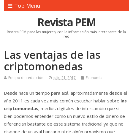
Top Menu
Revista PEM
Revista PEM para las mujeres, con la información más interesante de la
red
Las ventajas de las
criptomonedas
Equipo de redacción
julio 21, 2017
Economía
Desde hace un tiempo para acá, aproximadamente desde el
año 2011 es cada vez más común escuchar hablar sobre
las
criptomonedas
, medios digitales de intercambio que si
bien podemos entender como un nuevo estilo de dinero se
diferencian bastante de este sistema tradicional ya que no
dispone de un aval bancario ni de algún organismo que