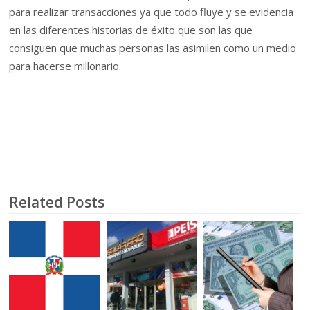
para realizar transacciones ya que todo fluye y se evidencia
en las diferentes historias de éxito que son las que
consiguen que muchas personas las asimilen como un medio
para hacerse millonario.
Related Posts