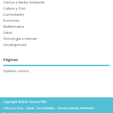
Ciencia y Medio Ambiente
Cultura y Ocio
Curiosidades
Economía
Multitematica
Salud
Tecnología e Internet
Uncategorized
Páginas
Quiénes somos
Copyright ©2026. Revista PEM
Cultura y Ocio
Salud
Curiosidades
Ciencia y Medio Ambiente