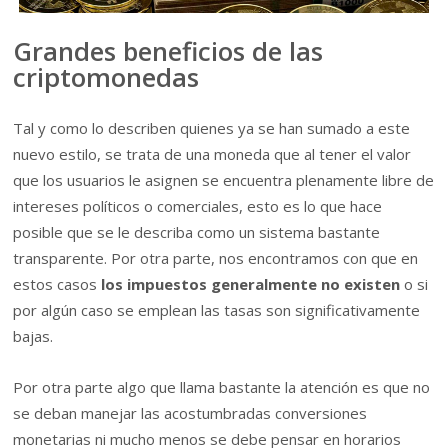
Grandes beneficios de las
criptomonedas
Tal y como lo describen quienes ya se han sumado a este
nuevo estilo, se trata de una moneda que al tener el valor
que los usuarios le asignen se encuentra plenamente libre de
intereses políticos o comerciales, esto es lo que hace
posible que se le describa como un sistema bastante
transparente. Por otra parte, nos encontramos con que en
estos casos
los impuestos generalmente no existen
o si
por algún caso se emplean las tasas son significativamente
bajas.
Por otra parte algo que llama bastante la atención es que no
se deban manejar las acostumbradas conversiones
monetarias ni mucho menos se debe pensar en horarios