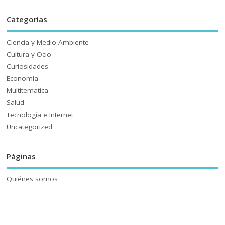
Categorías
Ciencia y Medio Ambiente
Cultura y Ocio
Curiosidades
Economía
Multitematica
Salud
Tecnología e Internet
Uncategorized
Páginas
Quiénes somos