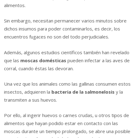
alimentos.
Sin embargo, necesitan permanecer varios minutos sobre
dichos insumos para poder contaminarlos, es decir, los
encuentros fugaces no son del todo perjudiciales.
Además, algunos estudios científicos también han revelado
que las
moscas domésticas
pueden infectar a las aves de
corral, cuando éstas las devoran.
Una vez que los animales como las gallinas consumen estos
insectos, adquieren la
bacteria de la salmonelosis
y la
transmiten a sus huevos.
Por ello, al ingerir huevos o carnes crudas, u otros tipos de
alimentos que hayan podido estar en contacto con las
moscas durante un tiempo prolongado, se abre una posible