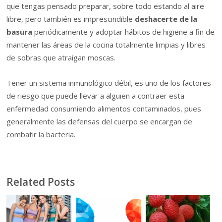
que tengas pensado preparar, sobre todo estando al aire
libre, pero también es imprescindible
deshacerte de la
basura
periódicamente y adoptar hábitos de higiene a fin de
mantener las áreas de la cocina totalmente limpias y libres
de sobras que atraigan moscas.
Tener un sistema inmunológico débil, es uno de los factores
de riesgo que puede llevar a alguien a contraer esta
enfermedad consumiendo alimentos contaminados, pues
generalmente las defensas del cuerpo se encargan de
combatir la bacteria.
Related Posts