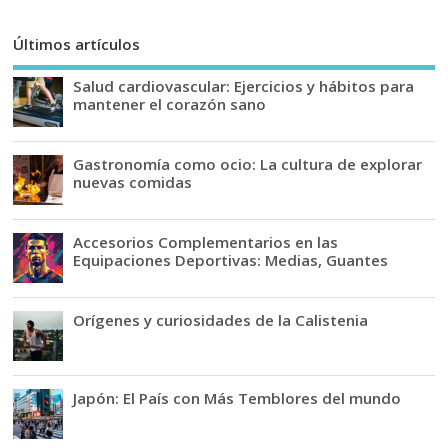
Últimos artículos
Salud cardiovascular: Ejercicios y hábitos para
mantener el corazón sano
Gastronomía como ocio: La cultura de explorar
nuevas comidas
Accesorios Complementarios en las
Equipaciones Deportivas: Medias, Guantes
Orígenes y curiosidades de la Calistenia
Japón: El País con Más Temblores del mundo