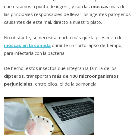
que estamos a punto de ingerir, y son las
moscas
unas de
las principales responsables de llevar los agentes patógenos
causantes de este mal, directo a nuestro plato.
No obstante, se necesita mucho más que la presencia de
moscas en la comida
durante un corto lapso de tiempo,
para infectarla con la bacteria.
De hecho, estos insectos que integran la familia de los
dípteros
, transportan
más de 100 microorganismos
perjudiciales
, entre ellos, el de la salmonela.