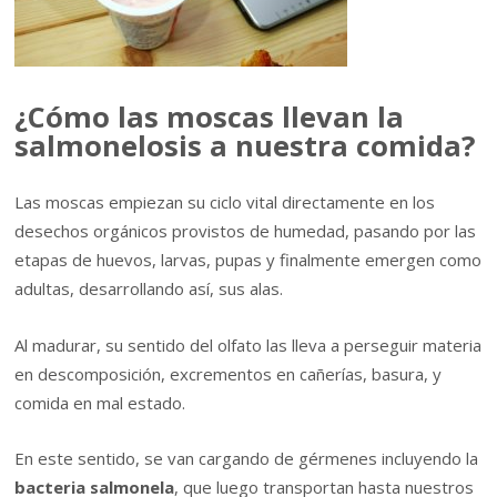
¿Cómo las moscas llevan la
salmonelosis a nuestra comida?
Las moscas empiezan su ciclo vital directamente en los
desechos orgánicos provistos de humedad, pasando por las
etapas de huevos, larvas, pupas y finalmente emergen como
adultas, desarrollando así, sus alas.
Al madurar, su sentido del olfato las lleva a perseguir materia
en descomposición, excrementos en cañerías, basura, y
comida en mal estado.
En este sentido, se van cargando de gérmenes incluyendo la
bacteria salmonela
, que luego transportan hasta nuestros