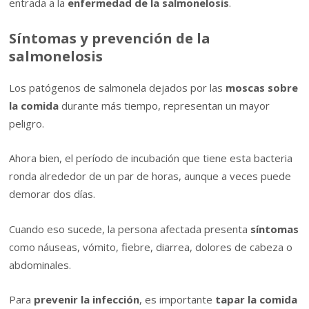
entrada a la
enfermedad de la salmonelosis
.
Síntomas y prevención de la
salmonelosis
Los patógenos de salmonela dejados por las
moscas sobre
la comida
durante más tiempo, representan un mayor
peligro.
Ahora bien, el período de incubación que tiene esta bacteria
ronda alrededor de un par de horas, aunque a veces puede
demorar dos días.
Cuando eso sucede, la persona afectada presenta
síntomas
como náuseas, vómito, fiebre, diarrea, dolores de cabeza o
abdominales.
Para
prevenir la infección
, es importante
tapar la comida