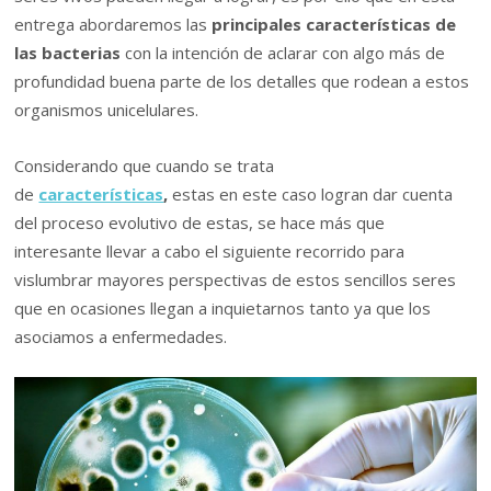
entrega abordaremos las
principales características de
las bacterias
con la intención de aclarar con algo más de
profundidad buena parte de los detalles que rodean a estos
organismos unicelulares.
Considerando que cuando se trata
de
características
,
estas en este caso logran dar cuenta
del proceso evolutivo de estas, se hace más que
interesante llevar a cabo el siguiente recorrido para
vislumbrar mayores perspectivas de estos sencillos seres
que en ocasiones llegan a inquietarnos tanto ya que los
asociamos a enfermedades.