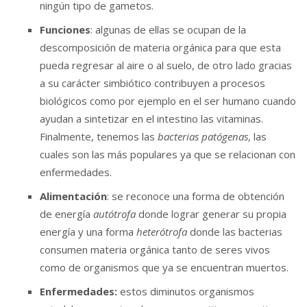
ningún tipo de gametos.
Funciones
: algunas de ellas se ocupan de la
descomposición de materia orgánica para que esta
pueda regresar al aire o al suelo, de otro lado gracias
a su carácter simbiótico contribuyen a procesos
biológicos como por ejemplo en el ser humano cuando
ayudan a sintetizar en el intestino las vitaminas.
Finalmente, tenemos las
bacterias patógenas
, las
cuales son las más populares ya que se relacionan con
enfermedades.
Alimentación
: se reconoce una forma de obtención
de energía
autótrofa
donde lograr generar su propia
energía y una forma
heterótrofa
donde las bacterias
consumen materia orgánica tanto de seres vivos
como de organismos que ya se encuentran muertos.
Enfermedades:
estos diminutos organismos