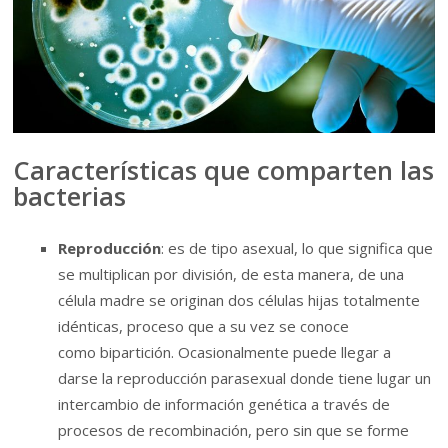
Características que comparten las
bacterias
Reproducción
: es de tipo asexual, lo que significa que
se multiplican por división, de esta manera, de una
célula madre se originan dos células hijas totalmente
idénticas, proceso que a su vez se conoce
como bipartición. Ocasionalmente puede llegar a
darse la reproducción parasexual donde tiene lugar un
intercambio de información genética a través de
procesos de recombinación, pero sin que se forme