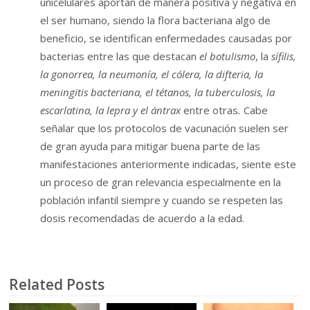
unicelulares aportan de manera positiva y negativa en
el ser humano, siendo la flora bacteriana algo de
beneficio, se identifican enfermedades causadas por
bacterias entre las que destacan
el botulismo
, la
sífilis,
la gonorrea, la neumonía, el cólera, la difteria, la
meningitis bacteriana, el tétanos, la tuberculosis, la
escarlatina, la lepra y el ántrax
entre otras
.
Cabe
señalar que los protocolos de vacunación suelen ser
de gran ayuda para mitigar buena parte de las
manifestaciones anteriormente indicadas, siente este
un proceso de gran relevancia especialmente en la
población infantil siempre y cuando se respeten las
dosis recomendadas de acuerdo a la edad.
Related Posts