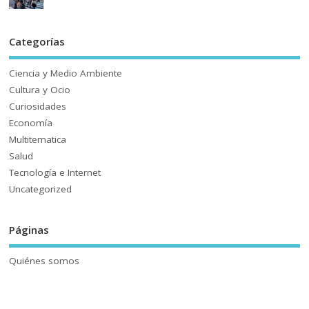
Categorías
Ciencia y Medio Ambiente
Cultura y Ocio
Curiosidades
Economía
Multitematica
Salud
Tecnología e Internet
Uncategorized
Páginas
Quiénes somos