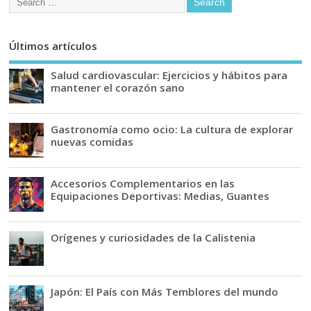
Últimos artículos
Salud cardiovascular: Ejercicios y hábitos para
mantener el corazón sano
Gastronomía como ocio: La cultura de explorar
nuevas comidas
Accesorios Complementarios en las
Equipaciones Deportivas: Medias, Guantes
Orígenes y curiosidades de la Calistenia
Japón: El País con Más Temblores del mundo