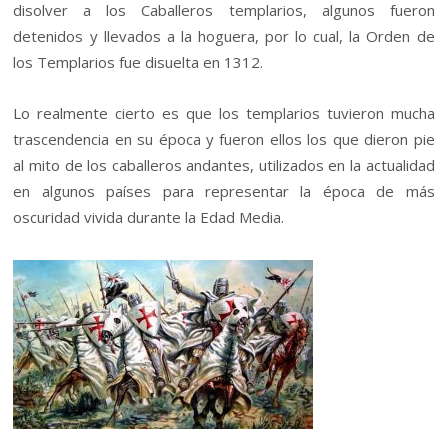
disolver a los Caballeros templarios, algunos fueron
detenidos y llevados a la hoguera, por lo cual, la Orden de
los Templarios fue disuelta en 1312.
Lo realmente cierto es que los templarios tuvieron mucha
trascendencia en su época y fueron ellos los que dieron pie
al mito de los caballeros andantes, utilizados en la actualidad
en algunos países para representar la época de más
oscuridad vivida durante la Edad Media.