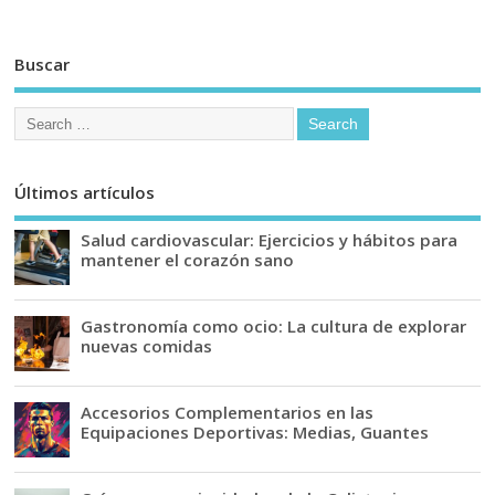
Buscar
Últimos artículos
Salud cardiovascular: Ejercicios y hábitos para
mantener el corazón sano
Gastronomía como ocio: La cultura de explorar
nuevas comidas
Accesorios Complementarios en las
Equipaciones Deportivas: Medias, Guantes