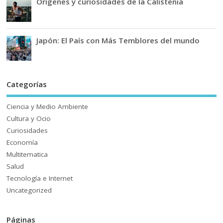
Orígenes y curiosidades de la Calistenia
Japón: El País con Más Temblores del mundo
Categorías
Ciencia y Medio Ambiente
Cultura y Ocio
Curiosidades
Economía
Multitematica
Salud
Tecnología e Internet
Uncategorized
Páginas