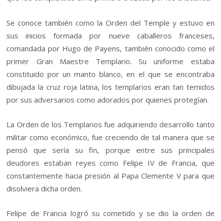
Se conoce también como la Orden del Temple y estuvo en
sus inicios formada por nueve caballeros franceses,
comandada por Hugo de Payens, también conocido como el
primer Gran Maestre Templario. Su uniforme estaba
constituido por un manto blanco, en el que se encontraba
dibujada la cruz roja latina, los templarios eran tan temidos
por sus adversarios como adorados por quienes protegían.
La Orden de los Templarios fue adquiriendo desarrollo tanto
militar como económico, fue creciendo de tal manera que se
pensó que sería su fin, porque entre sus principales
deudores estaban reyes como Felipe IV de Francia, que
constantemente hacia presión al Papa Clemente V para que
disolviera dicha orden.
Felipe de Francia logró su cometido y se dio la orden de