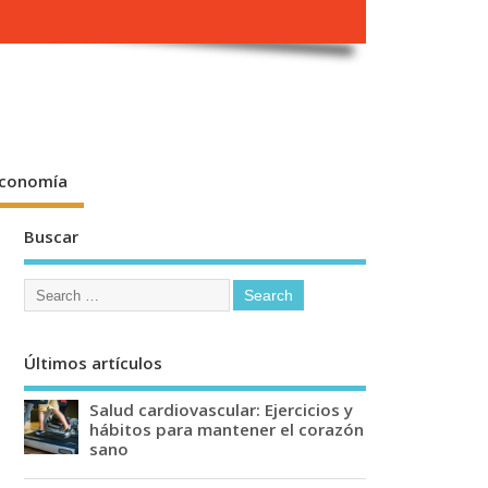
conomía
Buscar
Últimos artículos
Salud cardiovascular: Ejercicios y
hábitos para mantener el corazón
sano