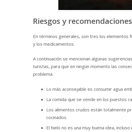
Riesgos y recomendaciones a
En términos generales, son tres los elementos f
y los medicamentos.
A continuación se mencionan algunas sugerencia
turistas, para que en ningún momento las consec
problema.
Lo más aconsejable es consumir agua embo
La comida que se vende en los puestos cal
Los alimentos crudos están totalmente p
cocinados.
El hielo no es una muy buena idea, incluso 