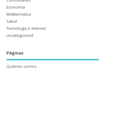
Curiosidades
Economía
Multitematica
Salud
Tecnología e Internet
Uncategorized
Páginas
Quiénes somos