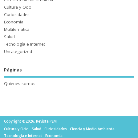
Cultura y Ocio
Curiosidades
Economía
Multitematica
Salud
Tecnología e Internet
Uncategorized
Páginas
Quiénes somos
Copyright ©2026. Revista PEM
Cultura y Ocio
Salud
Curiosidades
Ciencia y Medio Ambiente
Tecnología e Internet
Economía