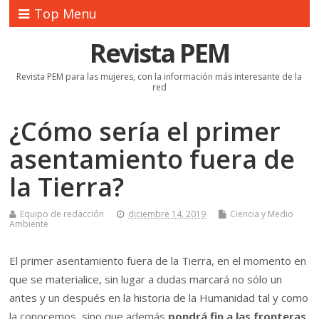
Top Menu
Revista PEM
Revista PEM para las mujeres, con la información más interesante de la
red
¿Cómo sería el primer
asentamiento fuera de
la Tierra?
Equipo de redacción
diciembre 14, 2019
Ciencia y Medio
Ambiente
El primer asentamiento fuera de la Tierra, en el momento en
que se materialice, sin lugar a dudas marcará no sólo un
antes y un después en la historia de la Humanidad tal y como
la conocemos, sino que además
pondrá fin a las fronteras