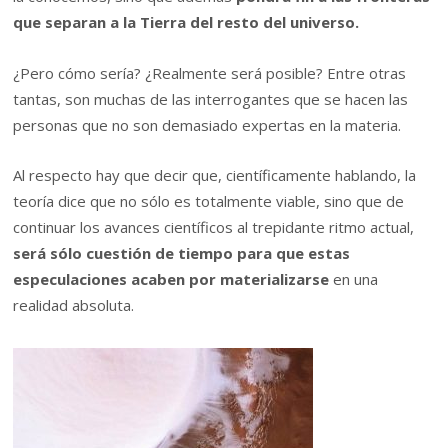
que separan a la Tierra del resto del universo.
¿Pero cómo sería? ¿Realmente será posible? Entre otras
tantas, son muchas de las interrogantes que se hacen las
personas que no son demasiado expertas en la materia.
Al respecto hay que decir que, científicamente hablando, la
teoría dice que no sólo es totalmente viable, sino que de
continuar los avances científicos al trepidante ritmo actual,
será sólo cuestión de tiempo para que estas
especulaciones acaben por materializarse
en una
realidad absoluta.