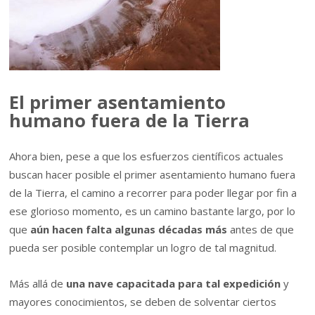
El primer asentamiento
humano fuera de la Tierra
Ahora bien, pese a que los esfuerzos científicos actuales
buscan hacer posible el primer asentamiento humano fuera
de la Tierra, el camino a recorrer para poder llegar por fin a
ese glorioso momento, es un camino bastante largo, por lo
que
aún hacen falta algunas décadas más
antes de que
pueda ser posible contemplar un logro de tal magnitud.
Más allá de
una nave capacitada para tal expedición
y
mayores conocimientos, se deben de solventar ciertos