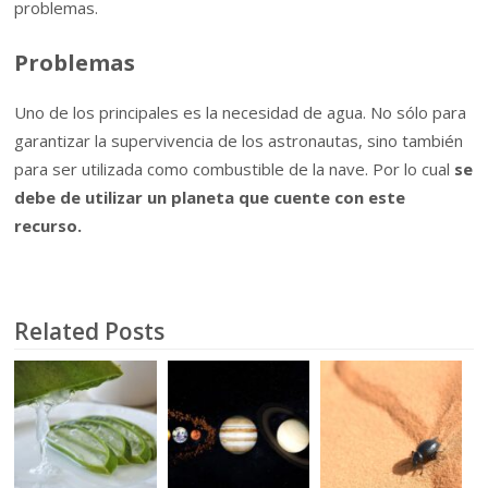
problemas.
Problemas
Uno de los principales es la necesidad de agua. No sólo para
garantizar la supervivencia de los astronautas, sino también
para ser utilizada como combustible de la nave. Por lo cual
se
debe de utilizar un planeta que cuente con este
recurso.
Related Posts