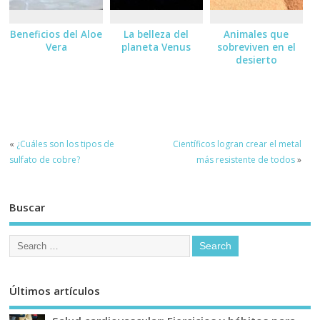
Beneficios del Aloe
La belleza del
Animales que
Vera
planeta Venus
sobreviven en el
desierto
«
¿Cuáles son los tipos de
Científicos logran crear el metal
sulfato de cobre?
más resistente de todos
»
Buscar
Últimos artículos