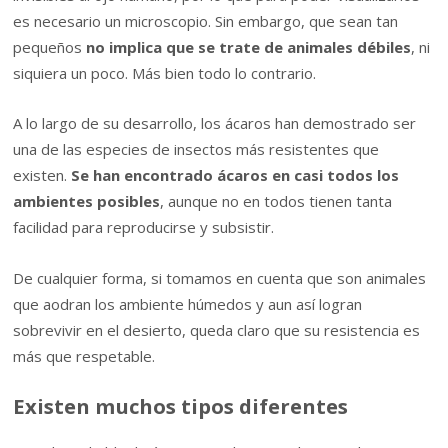
es necesario un microscopio. Sin embargo, que sean tan
pequeños
no implica que se trate de animales débiles
, ni
siquiera un poco. Más bien todo lo contrario.
A lo largo de su desarrollo, los ácaros han demostrado ser
una de las especies de insectos más resistentes que
existen.
Se han encontrado ácaros en casi todos los
ambientes posibles
, aunque no en todos tienen tanta
facilidad para reproducirse y subsistir.
De cualquier forma, si tomamos en cuenta que son animales
que aodran los ambiente húmedos y aun así logran
sobrevivir en el desierto, queda claro que su resistencia es
más que respetable.
Existen muchos tipos diferentes