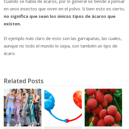
Cuando se habla de ácaros, por lo general se tiende a pensar
en unos insectos que viven en el polvo. Si bien esto es cierto,
no significa que sean los únicos tipos de ácaros que
existen.
El ejemplo más claro de esto son las garrapatas, las cuales,
aunque no todo el mundo lo sepa, son también un tipo de
ácaro.
Related Posts