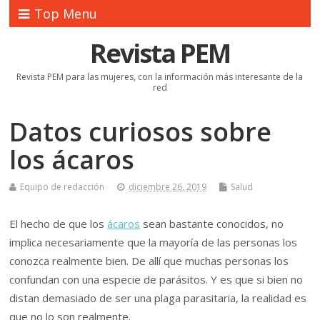
Top Menu
Revista PEM
Revista PEM para las mujeres, con la información más interesante de la
red
Datos curiosos sobre
los ácaros
Equipo de redacción
diciembre 26, 2019
Salud
El hecho de que los
ácaros
sean bastante conocidos, no
implica necesariamente que la mayoría de las personas los
conozca realmente bien. De allí que muchas personas los
confundan con una especie de parásitos. Y es que si bien no
distan demasiado de ser una plaga parasitaria, la realidad es
que no lo son realmente.