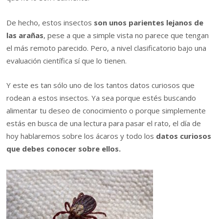
De hecho, estos insectos
son unos parientes lejanos de
las arañas
, pese a que a simple vista no parece que tengan
el más remoto parecido. Pero, a nivel clasificatorio bajo una
evaluación científica sí que lo tienen.
Y este es tan sólo uno de los tantos datos curiosos que
rodean a estos insectos. Ya sea porque estés buscando
alimentar tu deseo de conocimiento o porque simplemente
estás en busca de una lectura para pasar el rato, el día de
hoy hablaremos sobre los ácaros y todo los
datos curiosos
que debes conocer sobre ellos.