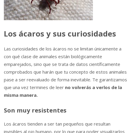
Los ácaros y sus curiosidades
Las curiosidades de los ácaros no se limitan únicamente a
con qué clase de animales están biológicamente
emparejados, sino que se trata de datos científicamente
comprobados que harán que tu concepto de estos animales
pase a ser reevaluado de forma inevitable. Te garantizamos
que una vez termines de leer
no volverás a verlos de la
misma manera.
Son muy resistentes
Los ácaros tienden a ser tan pequeños que resultan
invisibles al ojo humano, por lo que para poder visualizarlos