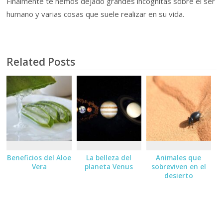
Finalmente te hemos dejado grandes incógnitas sobre el ser
humano y varias cosas que suele realizar en su vida.
Related Posts
Beneficios del Aloe
La belleza del
Animales que
Vera
planeta Venus
sobreviven en el
desierto