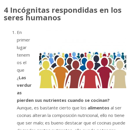
4 Incógnitas respondidas en los
seres humanos
En
primer
lugar
tenem
os el
que
¿
Las
verdur
as
pierden sus nutrientes cuando se cocinan?
Aunque, es bastante cierto que los
alimentos
al ser
cocinas alteran la composición nutricional, ello no tiene
que ser malo; es bueno destacar que el cocinas puede