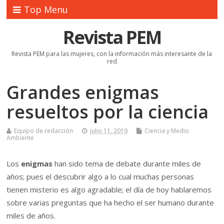
Top Menu
Revista PEM
Revista PEM para las mujeres, con la información más interesante de la
red
Grandes enigmas
resueltos por la ciencia
Equipo de redacción
julio 11, 2019
Ciencia y Medio
Ambiente
Los
enigmas
han sido tema de debate durante miles de
años; pues el descubrir algo a lo cual muchas personas
tienen misterio es algo agradable; el día de hoy hablaremos
sobre varias preguntas que ha hecho el ser humano durante
miles de años.