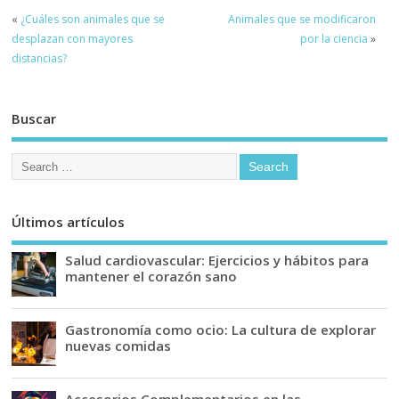
«
¿Cuáles son animales que se
Animales que se modificaron
desplazan con mayores
por la ciencia
»
distancias?
Buscar
Últimos artículos
Salud cardiovascular: Ejercicios y hábitos para
mantener el corazón sano
Gastronomía como ocio: La cultura de explorar
nuevas comidas
Accesorios Complementarios en las