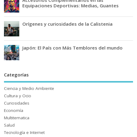
Equipaciones Deportivas: Medias, Guantes
Orígenes y curiosidades de la Calistenia
Japón: El País con Más Temblores del mundo
Categorías
Ciencia y Medio Ambiente
Cultura y Ocio
Curiosidades
Economía
Multitematica
Salud
Tecnología e Internet