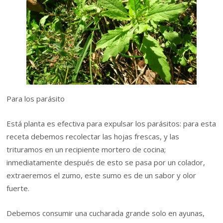
Para los parásito
Está planta es efectiva para expulsar los parásitos: para esta
receta debemos recolectar las hojas frescas, y las
trituramos en un recipiente mortero de cocina;
inmediatamente después de esto se pasa por un colador,
extraeremos el zumo, este sumo es de un sabor y olor
fuerte.
Debemos consumir una cucharada grande solo en ayunas,