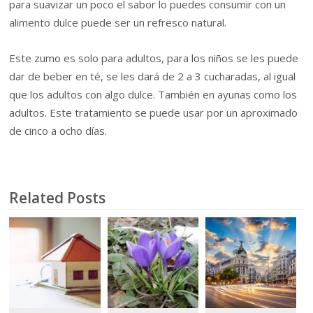
para suavizar un poco el sabor lo puedes consumir con un
alimento dulce puede ser un refresco natural.
Este zumo es solo para adultos, para los niños se les puede
dar de beber en té, se les dará de 2 a 3 cucharadas, al igual
que los adultos con algo dulce. También en ayunas como los
adultos. Este tratamiento se puede usar por un aproximado
de cinco a ocho días.
Related Posts