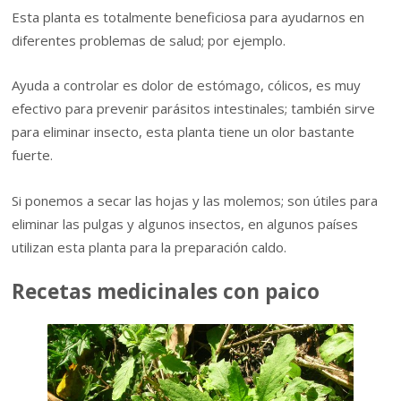
Esta planta es totalmente beneficiosa para ayudarnos en
diferentes problemas de salud; por ejemplo.
Ayuda a controlar es dolor de estómago, cólicos, es muy
efectivo para prevenir parásitos intestinales; también sirve
para eliminar insecto, esta planta tiene un olor bastante
fuerte.
Si ponemos a secar las hojas y las molemos; son útiles para
eliminar las pulgas y algunos insectos, en algunos países
utilizan esta planta para la preparación caldo.
Recetas medicinales con paico