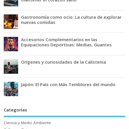
Gastronomía como ocio: La cultura de explorar
nuevas comidas
Accesorios Complementarios en las
Equipaciones Deportivas: Medias, Guantes
Orígenes y curiosidades de la Calistenia
Japón: El País con Más Temblores del mundo
Categorías
Ciencia y Medio Ambiente