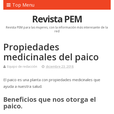
Top Menu
Revista PEM
Revista PEM para las mujeres, con la información más interesante de la
red
Propiedades
medicinales del paico
Equipo de redacción
diciembre 23, 2018
El paico es una planta con propiedades medicinales que
ayuda a nuestra salud.
Beneficios que nos otorga el
paico.