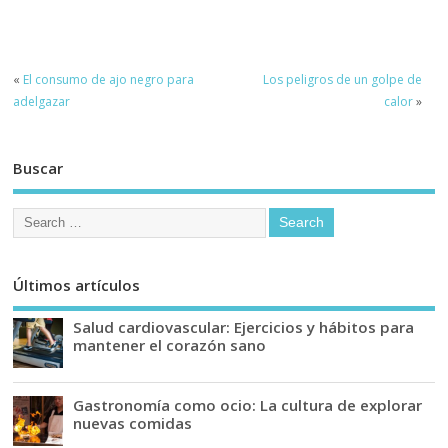
«
El consumo de ajo negro para
Los peligros de un golpe de
adelgazar
calor
»
Buscar
Últimos artículos
Salud cardiovascular: Ejercicios y hábitos para
mantener el corazón sano
Gastronomía como ocio: La cultura de explorar
nuevas comidas