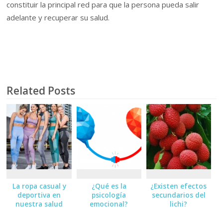
constituir la principal red para que la persona pueda salir
adelante y recuperar su salud.
Related Posts
La ropa casual y
¿Qué es la
¿Existen efectos
deportiva en
psicología
secundarios del
nuestra salud
emocional?
lichi?