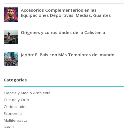
Accesorios Complementarios en las
Equipaciones Deportivas: Medias, Guantes
Orígenes y curiosidades de la Calistenia
Japón: El País con Más Temblores del mundo
Categorías
Ciencia y Medio Ambiente
Cultura y Ocio
Curiosidades
Economía
Multitematica
Salud