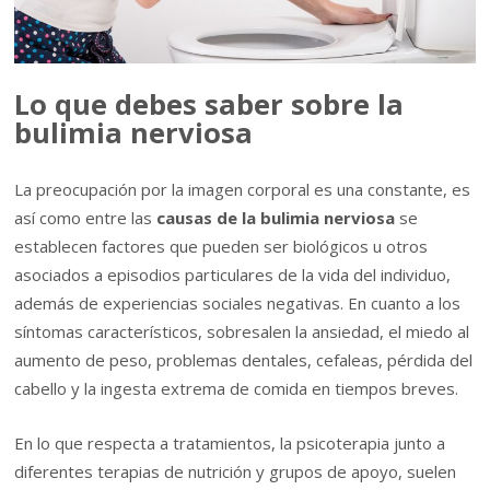
Lo que debes saber sobre la
bulimia nerviosa
La preocupación por la imagen corporal es una constante, es
así como entre las
causas de la bulimia nerviosa
se
establecen factores que pueden ser biológicos u otros
asociados a episodios particulares de la vida del individuo,
además de experiencias sociales negativas. En cuanto a los
síntomas característicos, sobresalen la ansiedad, el miedo al
aumento de peso, problemas dentales, cefaleas, pérdida del
cabello y la ingesta extrema de comida en tiempos breves.
En lo que respecta a tratamientos, la psicoterapia junto a
diferentes terapias de nutrición y grupos de apoyo, suelen