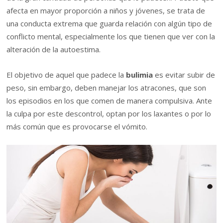
afecta en mayor proporción a niños y jóvenes, se trata de
una conducta extrema que guarda relación con algún tipo de
conflicto mental, especialmente los que tienen que ver con la
alteración de la autoestima.
El objetivo de aquel que padece la
bulimia
es evitar subir de
peso, sin embargo, deben manejar los atracones, que son
los episodios en los que comen de manera compulsiva. Ante
la culpa por este descontrol, optan por los laxantes o por lo
más común que es provocarse el vómito.