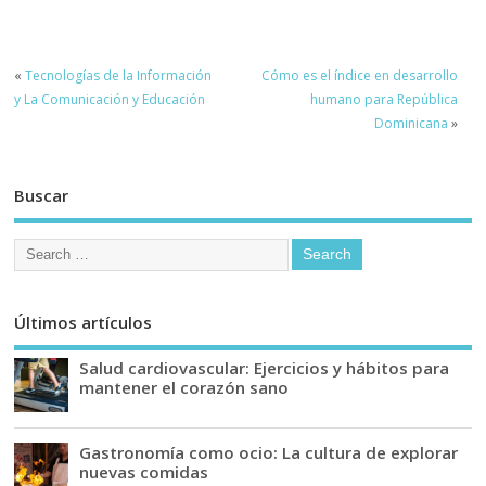
«
Tecnologías de la Información
Cómo es el índice en desarrollo
y La Comunicación y Educación
humano para República
Dominicana
»
Buscar
Últimos artículos
Salud cardiovascular: Ejercicios y hábitos para
mantener el corazón sano
Gastronomía como ocio: La cultura de explorar
nuevas comidas