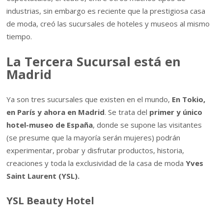
industrias, sin embargo es reciente que la prestigiosa casa
de moda, creó las sucursales de hoteles y museos al mismo
tiempo.
La Tercera Sucursal está en
Madrid
Ya son tres sucursales que existen en el mundo,
En Tokio,
en París y ahora en Madrid
. Se trata del
primer y único
hotel-museo de España
, donde se supone las visitantes
(se presume que la mayoría serán mujeres) podrán
experimentar, probar y disfrutar productos, historia,
creaciones y toda la exclusividad de la casa de moda
Yves
Saint Laurent (YSL).
YSL Beauty Hotel