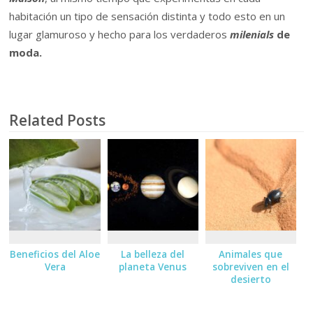
habitación un tipo de sensación distinta y todo esto en un
lugar glamuroso y hecho para los verdaderos
milenials
de
moda.
Related Posts
Beneficios del Aloe
La belleza del
Animales que
Vera
planeta Venus
sobreviven en el
desierto