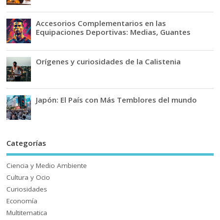
Accesorios Complementarios en las
Equipaciones Deportivas: Medias, Guantes
Orígenes y curiosidades de la Calistenia
Japón: El País con Más Temblores del mundo
Categorías
Ciencia y Medio Ambiente
Cultura y Ocio
Curiosidades
Economía
Multitematica