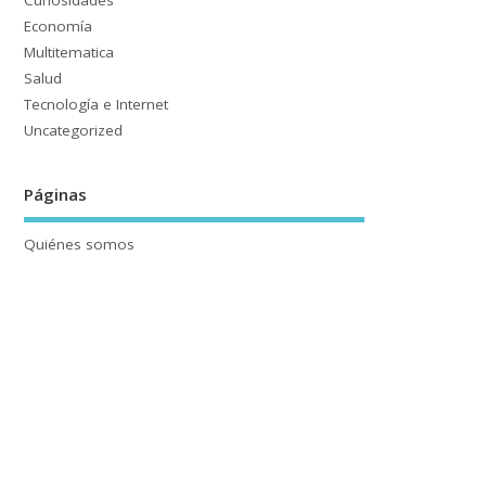
Curiosidades
Economía
Multitematica
Salud
Tecnología e Internet
Uncategorized
Páginas
Quiénes somos