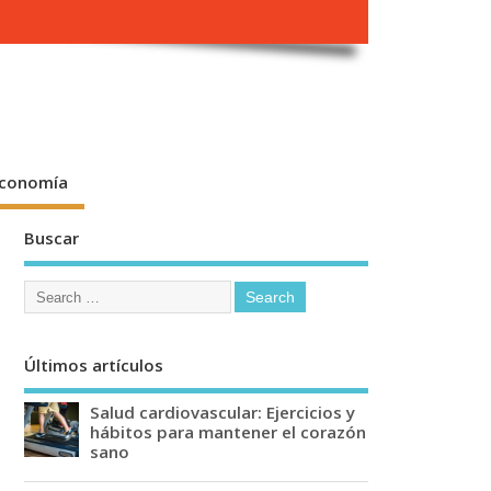
conomía
Buscar
Últimos artículos
Salud cardiovascular: Ejercicios y
hábitos para mantener el corazón
sano