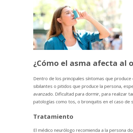
¿Cómo el asma afecta al 
Dentro de los principales síntomas que produce
sibilantes o pitidos que produce la persona, es
avanzado. Dificultad para dormir, para realizar
patologías como tos, o bronquitis en el caso de 
Tratamiento
El médico neurólogo recomienda a la persona dor