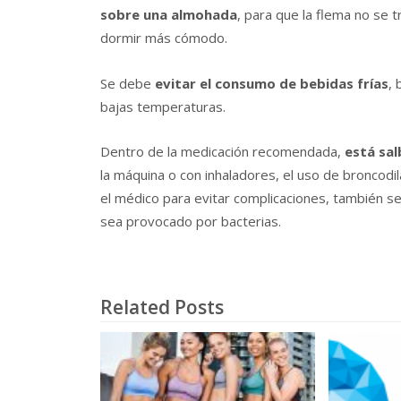
sobre una almohada
, para que la flema no se t
dormir más cómodo.
Se debe
evitar el consumo de bebidas frías
, 
bajas temperaturas.
Dentro de la medicación recomendada,
está sal
la máquina o con inhaladores, el uso de bronco
el médico para evitar complicaciones, también se
sea provocado por bacterias.
Related Posts