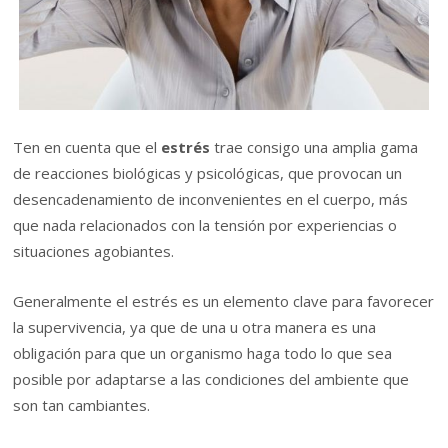
Ten en cuenta que el
estrés
trae consigo una amplia gama
de reacciones biológicas y psicológicas, que provocan un
desencadenamiento de inconvenientes en el cuerpo, más
que nada relacionados con la tensión por experiencias o
situaciones agobiantes.
Generalmente el estrés es un elemento clave para favorecer
la supervivencia, ya que de una u otra manera es una
obligación para que un organismo haga todo lo que sea
posible por adaptarse a las condiciones del ambiente que
son tan cambiantes.