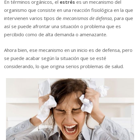
En términos orgánicos, el
estrés
es un mecanismo del
organismo que consiste en una reacción fisiológica en la que
intervienen varios tipos de
mecanismos de defensa
, para que
así se puede afrontar una situación o problema que es
percibido como de alta demanda o amenazante.
Ahora bien, ese mecanismo en un inicio es de defensa, pero
se puede acabar según la situación que se esté
considerando, lo que origina serios problemas de salud.