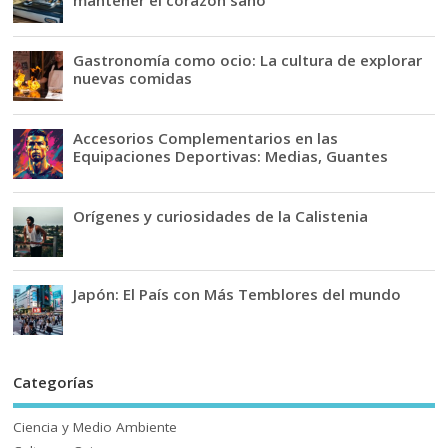
Gastronomía como ocio: La cultura de explorar
nuevas comidas
Accesorios Complementarios en las
Equipaciones Deportivas: Medias, Guantes
Orígenes y curiosidades de la Calistenia
Japón: El País con Más Temblores del mundo
Categorías
Ciencia y Medio Ambiente