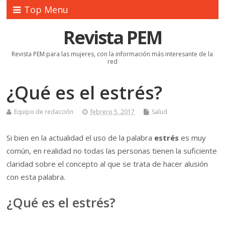
Top Menu
Revista PEM
Revista PEM para las mujeres, con la información más interesante de la
red
¿Qué es el estrés?
Equipo de redacción
febrero 5, 2017
Salud
Si bien en la actualidad el uso de la palabra
estrés
es muy
común, en realidad no todas las personas tienen la suficiente
claridad sobre el concepto al que se trata de hacer alusión
con esta palabra.
¿Qué es el estrés?