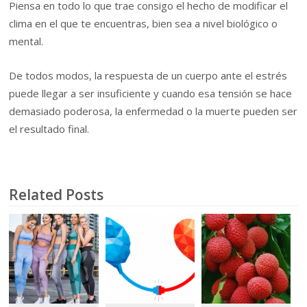
Piensa en todo lo que trae consigo el hecho de modificar el
clima en el que te encuentras, bien sea a nivel biológico o
mental.
De todos modos, la respuesta de un cuerpo ante el estrés
puede llegar a ser insuficiente y cuando esa tensión se hace
demasiado poderosa, la enfermedad o la muerte pueden ser
el resultado final.
Related Posts